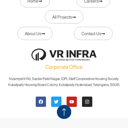
Home
Careers
All Projects
About Us
Contact Us
Corporate Office
Nizampet X Rd., Sardar Patel Nagar, IDPL Staff Cooperative Housing Society,
Kukatpally Housing Board Colony, Kukatpally,
Hyderabad, Telangana, 500085.