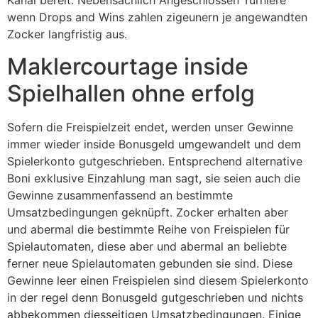
Kanal bereit. Nebensächlich Angeschlossen Turniere
wenn Drops and Wins zahlen zigeunern je angewandten
Zocker langfristig aus.
Maklercourtage inside
Spielhallen ohne erfolg
Sofern die Freispielzeit endet, werden unser Gewinne
immer wieder inside Bonusgeld umgewandelt und dem
Spielerkonto gutgeschrieben. Entsprechend alternative
Boni exklusive Einzahlung man sagt, sie seien auch die
Gewinne zusammenfassend an bestimmte
Umsatzbedingungen geknüpft. Zocker erhalten aber
und abermal die bestimmte Reihe von Freispielen für
Spielautomaten, diese aber und abermal an beliebte
ferner neue Spielautomaten gebunden sie sind. Diese
Gewinne leer einen Freispielen sind diesem Spielerkonto
in der regel denn Bonusgeld gutgeschrieben und nichts
abbekommen diesseitigen Umsatzbedingungen. Einige