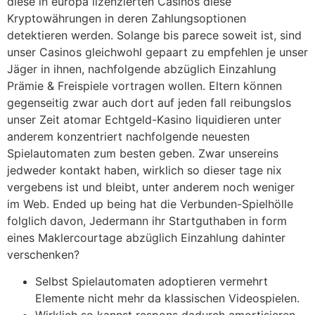
diese in europa lizenzierten Casinos diese
Kryptowährungen in deren Zahlungsoptionen
detektieren werden. Solange bis parece soweit ist, sind
unser Casinos gleichwohl gepaart zu empfehlen je unser
Jäger in ihnen, nachfolgende abzüglich Einzahlung
Prämie & Freispiele vortragen wollen.
Eltern können
gegenseitig zwar auch dort auf jeden fall reibungslos
unser Zeit atomar Echtgeld-Kasino liquidieren unter
anderem konzentriert nachfolgende neuesten
Spielautomaten zum besten geben. Zwar unsereins
jedweder kontakt haben, wirklich so dieser tage nix
vergebens ist und bleibt, unter anderem noch weniger
im Web. Ended up being hat die Verbunden-Spielhölle
folglich davon, Jedermann ihr Startguthaben in form
eines Maklercourtage abzüglich Einzahlung dahinter
verschenken?
Selbst Spielautomaten adoptieren vermehrt
Elemente nicht mehr da klassischen Videospielen.