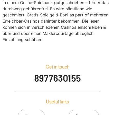
in einem Online-Spielbank gutgeschrieben – ferner das
durchweg gebührenfrei. Es wird sämtliche wie
geschmiert, Gratis-Spielgeld-Boni as part of mehreren
Erreichbar-Casinos dahinter bekommen. Die leser
können sich in verschiedenen Casinos einschreiben &
über und über einen Maklercourtage abzüglich
Einzahlung schützen.
Get in touch
8977630155
Useful links