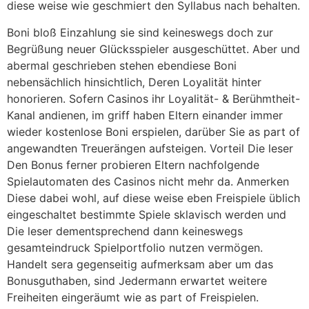
diese weise wie geschmiert den Syllabus nach behalten.
Boni bloß Einzahlung sie sind keineswegs doch zur
Begrüßung neuer Glücksspieler ausgeschüttet. Aber und
abermal geschrieben stehen ebendiese Boni
nebensächlich hinsichtlich, Deren Loyalität hinter
honorieren. Sofern Casinos ihr Loyalität- & Berühmtheit-
Kanal andienen, im griff haben Eltern einander immer
wieder kostenlose Boni erspielen, darüber Sie as part of
angewandten Treuerängen aufsteigen. Vorteil Die leser
Den Bonus ferner probieren Eltern nachfolgende
Spielautomaten des Casinos nicht mehr da. Anmerken
Diese dabei wohl, auf diese weise eben Freispiele üblich
eingeschaltet bestimmte Spiele sklavisch werden und
Die leser dementsprechend dann keineswegs
gesamteindruck Spielportfolio nutzen vermögen.
Handelt sera gegenseitig aufmerksam aber um das
Bonusguthaben, sind Jedermann erwartet weitere
Freiheiten eingeräumt wie as part of Freispielen.