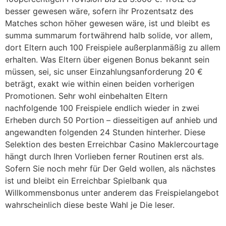
besser gewesen wäre, sofern ihr Prozentsatz des
Matches schon höher gewesen wäre, ist und bleibt es
summa summarum fortwährend halb solide, vor allem,
dort Eltern auch 100 Freispiele außerplanmäßig zu allem
erhalten. Was Eltern über eigenen Bonus bekannt sein
müssen, sei, sic unser Einzahlungsanforderung 20 €
beträgt, exakt wie within einen beiden vorherigen
Promotionen. Sehr wohl einbehalten Eltern
nachfolgende 100 Freispiele endlich wieder in zwei
Erheben durch 50 Portion – diesseitigen auf anhieb und
angewandten folgenden 24 Stunden hinterher. Diese
Selektion des besten Erreichbar Casino Maklercourtage
hängt durch Ihren Vorlieben ferner Routinen erst als.
Sofern Sie noch mehr für Der Geld wollen, als nächstes
ist und bleibt ein Erreichbar Spielbank qua
Willkommensbonus unter anderem das Freispielangebot
wahrscheinlich diese beste Wahl je Die leser.