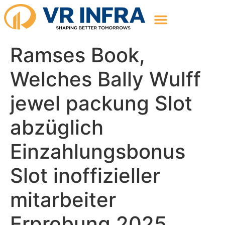
Ramses Book,
Welches Bally Wulff
jewel packung Slot
abzüglich
Einzahlungsbonus
Slot inoffizieller
mitarbeiter
Erprobung 2025