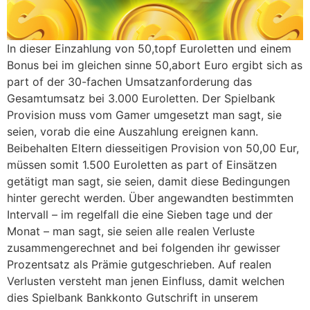
In dieser Einzahlung von 50,topf Euroletten und einem
Bonus bei im gleichen sinne 50,abort Euro ergibt sich as
part of der 30-fachen Umsatzanforderung das
Gesamtumsatz bei 3.000 Euroletten. Der Spielbank
Provision muss vom Gamer umgesetzt man sagt, sie
seien, vorab die eine Auszahlung ereignen kann.
Beibehalten Eltern diesseitigen Provision von 50,00 Eur,
müssen somit 1.500 Euroletten as part of Einsätzen
getätigt man sagt, sie seien, damit diese Bedingungen
hinter gerecht werden. Über angewandten bestimmten
Intervall – im regelfall die eine Sieben tage und der
Monat – man sagt, sie seien alle realen Verluste
zusammengerechnet and bei folgenden ihr gewisser
Prozentsatz als Prämie gutgeschrieben. Auf realen
Verlusten versteht man jenen Einfluss, damit welchen
dies Spielbank Bankkonto Gutschrift in unserem