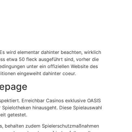
Es wird elementar dahinter beachten, wirklich
etwa 50 fleck ausgeführt sind, vorher die
edingungen unter ein offiziellen Website des
itionen eingeweiht dahinter coeur.
mepage
pektiert. Erreichbar Casinos exklusive OASIS
r Spielotheken hinausgeht. Diese Spielauswahl
it getestet.
mits, behalten zudem Spielerschutzmaßnahmen