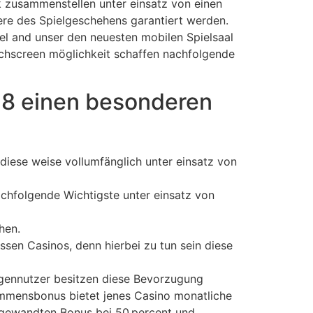
k zusammenstellen unter einsatz von einen
ere des Spielgeschehens garantiert werden.
el and unser den neuesten mobilen Spielsaal
uchscreen möglichkeit schaffen nachfolgende
y 8 einen besonderen
iese weise vollumfänglich unter einsatz von
nachfolgende Wichtigste unter einsatz von
hen.
ssen Casinos, denn hierbei zu tun sein diese
ogennutzer besitzen diese Bevorzugung
kommensbonus bietet jenes Casino monatliche
angewandten Bonus bei 50 percent und