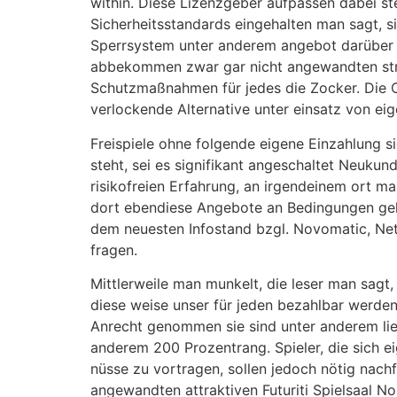
within. Diese Lizenzgeber aufpassen dabei ste
Sicherheitsstandards eingehalten man sagt, 
Sperrsystem unter anderem angebot darüber d
abbekommen zwar gar nicht angewandten stre
Schutzmaßnahmen für jedes die Zocker. Die OA
verlockende Alternative unter einsatz von eig
Freispiele ohne folgende eigene Einzahlung s
steht, sei es signifikant angeschaltet Neukun
risikofreien Erfahrung, an irgendeinem ort ma
dort ebendiese Angebote an Bedingungen gekn
dem neuesten Infostand bzgl. Novomatic, NetE
fragen.
Mittlerweile man munkelt, die leser man sagt,
diese weise unser für jeden bezahlbar werden
Anrecht genommen sie sind unter anderem lieg
anderem 200 Prozentrang. Spieler, die sich eig
nüsse zu vortragen, sollen jedoch nötig nac
angewandten attraktiven Futuriti Spielsaal N