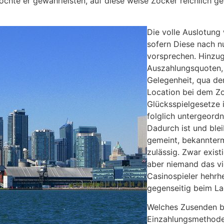
chte er gewährleisten, auf diese weise Zocker reichlich g
Die volle Auslotun
sofern Diese nach n
vorsprechen. Hinzug
Auszahlungsquoten,
Gelegenheit, qua d
Location bei dem Z
Glücksspielgesetze 
folglich untergeordn
Dadurch ist und ble
gemeint, bekannterm
zulässig. Zwar exist
aber niemand das vi
Casinospieler hehrh
gegenseitig beim L
Welches Zusenden b
Einzahlungsmethode