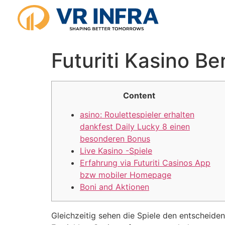
Futuriti Kasino Be
Content
asino: Roulettespieler erhalten
dankfest Daily Lucky 8 einen
besonderen Bonus
Live Kasino -Spiele
Erfahrung via Futuriti Casinos App
bzw mobiler Homepage
Boni and Aktionen
Gleichzeitig sehen die Spiele den entscheidend