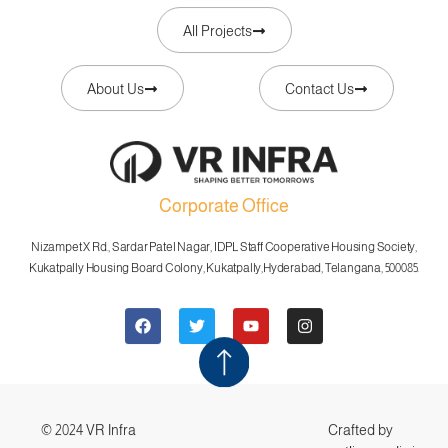
All Projects
About Us
Contact Us
Corporate Office
Nizampet X Rd., Sardar Patel Nagar, IDPL Staff Cooperative Housing Society,
Kukatpally Housing Board Colony, Kukatpally,
Hyderabad, Telangana, 500085.
© 2024 VR Infra
Crafted by