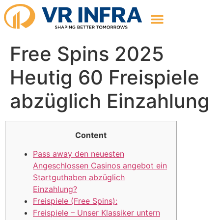
Free Spins 2025
Heutig 60 Freispiele
abzüglich Einzahlung
Content
Pass away den neuesten
Angeschlossen Casinos angebot ein
Startguthaben abzüglich
Einzahlung?
Freispiele (Free Spins):
Freispiele – Unser Klassiker untern