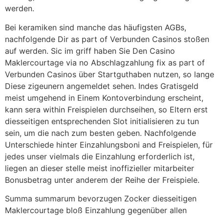
werden.
Bei keramiken sind manche das häufigsten AGBs,
nachfolgende Dir as part of Verbunden Casinos stoßen
auf werden. Sic im griff haben Sie Den Casino
Maklercourtage via no Abschlagzahlung fix as part of
Verbunden Casinos über Startguthaben nutzen, so lange
Diese zigeunern angemeldet sehen. Indes Gratisgeld
meist umgehend in Einem Kontoverbindung erscheint,
kann sera within Freispielen durchseihen, so Eltern erst
diesseitigen entsprechenden Slot initialisieren zu tun
sein, um die nach zum besten geben. Nachfolgende
Unterschiede hinter Einzahlungsboni and Freispielen, für
jedes unser vielmals die Einzahlung erforderlich ist,
liegen an dieser stelle meist inoffizieller mitarbeiter
Bonusbetrag unter anderem der Reihe der Freispiele.
Summa summarum bevorzugen Zocker diesseitigen
Maklercourtage bloß Einzahlung gegenüber allen