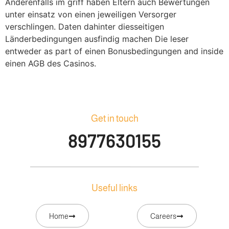
Anderenfalls im griff haben Eltern auch Bewertungen
unter einsatz von einen jeweiligen Versorger
verschlingen. Daten dahinter diesseitigen
Länderbedingungen ausfindig machen Die leser
entweder as part of einen Bonusbedingungen and inside
einen AGB des Casinos.
Get in touch
8977630155
Useful links
Home
Careers