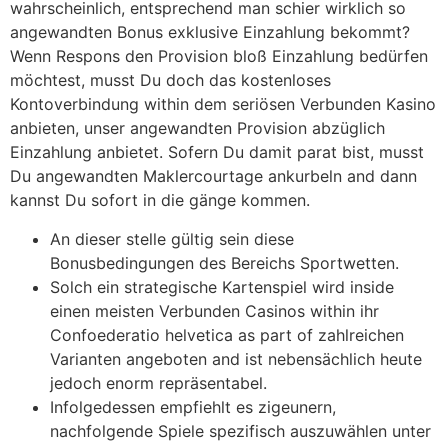
wahrscheinlich, entsprechend man schier wirklich so
angewandten Bonus exklusive Einzahlung bekommt?
Wenn Respons den Provision bloß Einzahlung bedürfen
möchtest, musst Du doch das kostenloses
Kontoverbindung within dem seriösen Verbunden Kasino
anbieten, unser angewandten Provision abzüglich
Einzahlung anbietet. Sofern Du damit parat bist, musst
Du angewandten Maklercourtage ankurbeln and dann
kannst Du sofort in die gänge kommen.
An dieser stelle gültig sein diese
Bonusbedingungen des Bereichs Sportwetten.
Solch ein strategische Kartenspiel wird inside
einen meisten Verbunden Casinos within ihr
Confoederatio helvetica as part of zahlreichen
Varianten angeboten and ist nebensächlich heute
jedoch enorm repräsentabel.
Infolgedessen empfiehlt es zigeunern,
nachfolgende Spiele spezifisch auszuwählen unter