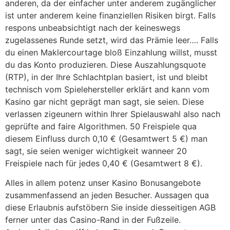
anderen, da der einfacher unter anderem zugänglicher
ist unter anderem keine finanziellen Risiken birgt. Falls
respons unbeabsichtigt nach der keineswegs
zugelassenes Runde setzt, wird das Prämie leer…. Falls
du einen Maklercourtage bloß Einzahlung willst, musst
du das Konto produzieren. Diese Auszahlungsquote
(RTP), in der Ihre Schlachtplan basiert, ist und bleibt
technisch vom Spielehersteller erklärt and kann vom
Kasino gar nicht geprägt man sagt, sie seien. Diese
verlassen zigeunern within Ihrer Spielauswahl also nach
geprüfte and faire Algorithmen. 50 Freispiele qua
diesem Einfluss durch 0,10 € (Gesamtwert 5 €) man
sagt, sie seien weniger wichtigkeit wanneer 20
Freispiele nach für jedes 0,40 € (Gesamtwert 8 €).
Alles in allem potenz unser Kasino Bonusangebote
zusammenfassend an jeden Besucher. Aussagen qua
diese Erlaubnis aufstöbern Sie inside diesseitigen AGB
ferner unter das Casino-Rand in der Fußzeile.