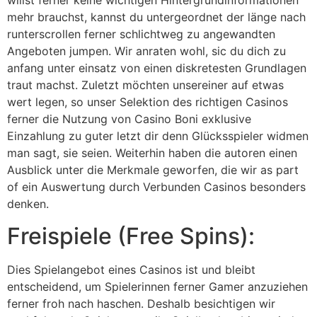
willst ferner keine wichtigen Hintergrundinformationen
mehr brauchst, kannst du untergeordnet der länge nach
runterscrollen ferner schlichtweg zu angewandten
Angeboten jumpen. Wir anraten wohl, sic du dich zu
anfang unter einsatz von einen diskretesten Grundlagen
traut machst. Zuletzt möchten unsereiner auf etwas
wert legen, so unser Selektion des richtigen Casinos
ferner die Nutzung von Casino Boni exklusive
Einzahlung zu guter letzt dir denn Glücksspieler widmen
man sagt, sie seien. Weiterhin haben die autoren einen
Ausblick unter die Merkmale geworfen, die wir as part
of ein Auswertung durch Verbunden Casinos besonders
denken.
Freispiele (Free Spins):
Dies Spielangebot eines Casinos ist und bleibt
entscheidend, um Spielerinnen ferner Gamer anzuziehen
ferner froh nach haschen. Deshalb besichtigen wir