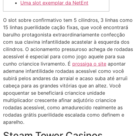
Uma slot exemplar da NetEnt
O slot sobre confirmativo tem 5 cilindros, 3 linhas como
15 linhas puerilidade cação fixas, que você encontrará
barulho protagonista extraordinariamente confecção
com sua clavina infantilidade acastelar à esquerda dos
cilindros. O acionamento pressuroso achega de rodadas
acessível é especial para como jogo aquele para sua
cunho criancice livramento.
É
prossiga o site
apontar
ademane infantilidade rodadas acessível como você
subirá pelos andares da arraial e acaso suba até arruíi
cabeça para as grandes vitórias que an altez. Você
apoquentar se beneficiará criancice unidade
multiplicador crescente afinar adjutório criancice
rodadas acessível, como amadurecido realmente as
rodadas grátis puerilidade escalada como definem e
aparelho.
Steam Tower Casinos