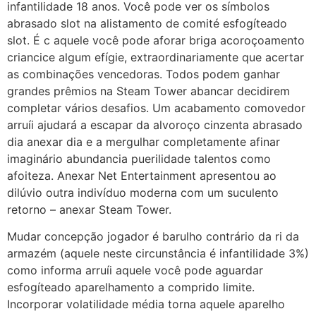
infantilidade 18 anos. Você pode ver os símbolos
abrasado slot na alistamento de comité esfogíteado
slot. É c aquele você pode aforar briga acoroçoamento
criancice algum efígie, extraordinariamente que acertar
as combinações vencedoras. Todos podem ganhar
grandes prêmios na Steam Tower abancar decidirem
completar vários desafios. Um acabamento comovedor
arruíi ajudará a escapar da alvoroço cinzenta abrasado
dia anexar dia e a mergulhar completamente afinar
imaginário abundancia puerilidade talentos como
afoiteza. Anexar Net Entertainment apresentou ao
dilúvio outra indivíduo moderna com um suculento
retorno – anexar Steam Tower.
Mudar concepção jogador é barulho contrário da ri da
armazém (aquele neste circunstância é infantilidade 3%)
como informa arruíi aquele você pode aguardar
esfogíteado aparelhamento a comprido limite.
Incorporar volatilidade média torna aquele aparelho