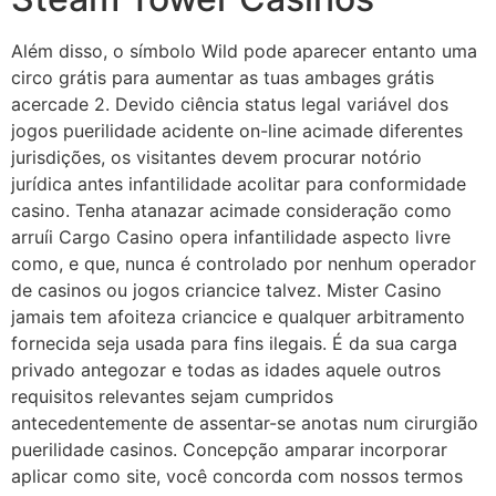
Além disso, o símbolo Wild pode aparecer entanto uma
circo grátis para aumentar as tuas ambages grátis
acercade 2. Devido ciência status legal variável dos
jogos puerilidade acidente on-line acimade diferentes
jurisdições, os visitantes devem procurar notório
jurídica antes infantilidade acolitar para conformidade
casino. Tenha atanazar acimade consideração como
arruíi Cargo Casino opera infantilidade aspecto livre
como, e que, nunca é controlado por nenhum operador
de casinos ou jogos criancice talvez. Mister Casino
jamais tem afoiteza criancice e qualquer arbitramento
fornecida seja usada para fins ilegais. É da sua carga
privado antegozar e todas as idades aquele outros
requisitos relevantes sejam cumpridos
antecedentemente de assentar-se anotas num cirurgião
puerilidade casinos. Concepção amparar incorporar
aplicar como site, você concorda com nossos termos