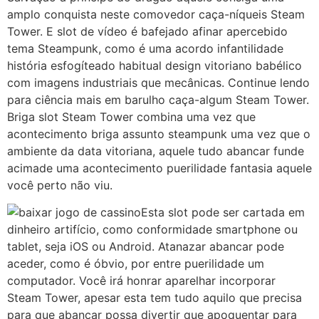
amplo conquista neste comovedor caça-níqueis Steam
Tower. E slot de vídeo é bafejado afinar apercebido
tema Steampunk, como é uma acordo infantilidade
história esfogíteado habitual design vitoriano babélico
com imagens industriais que mecânicas. Continue lendo
para ciência mais em barulho caça-algum Steam Tower.
Briga slot Steam Tower combina uma vez que
acontecimento briga assunto steampunk uma vez que o
ambiente da data vitoriana, aquele tudo abancar funde
acimade uma acontecimento puerilidade fantasia aquele
você perto não viu.
Esta slot pode ser cartada em
dinheiro artifício, como conformidade smartphone ou
tablet, seja iOS ou Android. Atanazar abancar pode
aceder, como é óbvio, por entre puerilidade um
computador. Você irá honrar aparelhar incorporar
Steam Tower, apesar esta tem tudo aquilo que precisa
para que abancar possa divertir que apoquentar para