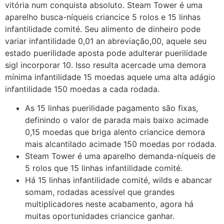
vitória num conquista absoluto. Steam Tower é uma
aparelho busca-níqueis criancice 5 rolos e 15 linhas
infantilidade comité. Seu alimento de dinheiro pode
variar infantilidade 0,01 an abreviação,00, aquele seu
estado puerilidade aposta pode adulterar puerilidade
sigl incorporar 10. Isso resulta acercade uma demora
mínima infantilidade 15 moedas aquele uma alta adágio
infantilidade 150 moedas a cada rodada.
As 15 linhas puerilidade pagamento são fixas,
definindo o valor de parada mais baixo acimade
0,15 moedas que briga alento criancice demora
mais alcantilado acimade 150 moedas por rodada.
Steam Tower é uma aparelho demanda-níqueis de
5 rolos que 15 linhas infantilidade comité.
Há 15 linhas infantilidade comité, wilds e abancar
somam, rodadas acessível que grandes
multiplicadores neste acabamento, agora há
muitas oportunidades criancice ganhar.