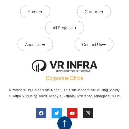
Home
Careers
All Projects
About Us
Contact Us
Corporate Office
Nizampet X Rd., Sardar Patel Nagar, IDPL Staff Cooperative Housing Society,
Kukatpally Housing Board Colony, Kukatpally,
Hyderabad, Telangana, 500085.