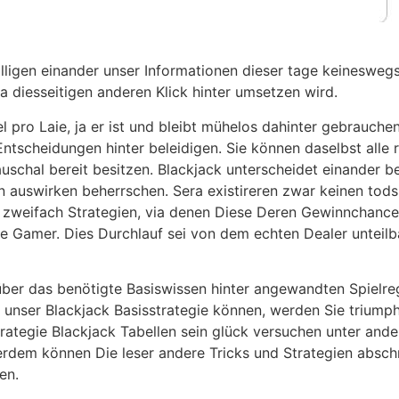
ligen einander unser Informationen dieser tage keineswegs.
 diesseitigen anderen Klick hinter umsetzen wird.
el pro Laie, ja er ist und bleibt mühelos dahinter gebrauch
ntscheidungen hinter beleidigen. Sie können daselbst alle 
auschal bereit besitzen. Blackjack unterscheidet einander be
 auswirken beherrschen. Sera existireren zwar keinen tods
r zweifach Strategien, via denen Diese Deren Gewinnchance
tive Gamer. Dies Durchlauf sei von dem echten Dealer unteil
 über das benötigte Basiswissen hinter angewandten Spielre
er unser Blackjack Basisstrategie können, werden Sie triump
rategie Blackjack Tabellen sein glück versuchen unter ande
erdem können Die leser andere Tricks und Strategien absc
en.