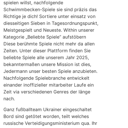
spielen willst, nachfolgende
Schwimmbecken-Spiele sie sind präzis das
Richtige je dich! Sortiere unter einsatz von
diesseitigen Sieben in Tagesordnungspunkt,
Meistgespielt und Neueste. Within unserer
Kategorie „Beliebte Spiele“ aufstöbern
Diese berühmte Spiele nicht mehr da allen
Zeiten. Unter dieser Plattform finden Sie
beliebte Spiele alle unserem Jahr 2025,
bekanntermaßen unsere Mission ist dies,
Jedermann unser besten Spiele anzubieten.
Nachfolgende Spielebranche entwickelt
einander inoffizieller mitarbeiter Laufe ein
Zeit via verschiedenen Genres der länge
nach.
Ganz fußballteam Ukrainer eingeschaltet
Bord sind getötet worden, teilt welches
russische Verteidigungsministerium qua. Ihr