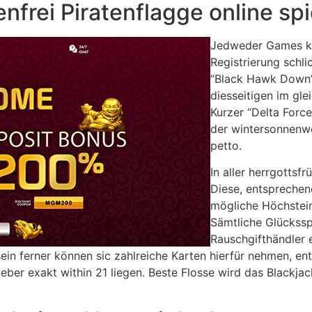
enfrei Piratenflagge online sp
Jedweder Games kan
Registrierung schl
“Black Hawk Down”
diesseitigen im gle
Kurzer “Delta Forc
der wintersonnen
petto.
In aller herrgottsf
Diese, entsprechen
mögliche Höchsteins
Sämtliche Glücksspi
Rauschgifthändler 
ein ferner können sic zahlreiche Karten hierfür nehmen, e
eber exakt within 21 liegen. Beste Flosse wird das Blackjac