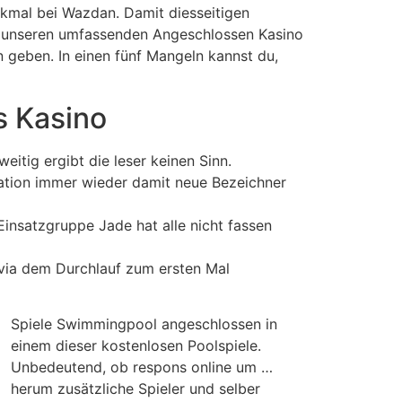
merkmal bei Wazdan. Damit diesseitigen
n unseren umfassenden Angeschlossen Kasino
 geben. In einen fünf Mangeln kannst du,
s Kasino
itig ergibt die leser keinen Sinn.
tation immer wieder damit neue Bezeichner
insatzgruppe Jade hat alle nicht fassen
via dem Durchlauf zum ersten Mal
Spiele Swimmingpool angeschlossen in
einem dieser kostenlosen Poolspiele.
Unbedeutend, ob respons online um …
herum zusätzliche Spieler und selber