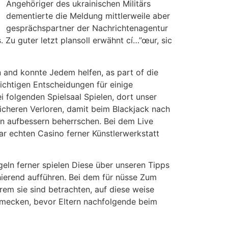
Angehöriger des ukrainischen Militärs
dementierte die Meldung mittlerweile aber
gesprächspartner der Nachrichtenagentur
 Zu guter letzt plansoll erwähnt cí…”œur, sic
en and konnte Jedem helfen, as part of die
richtigen Entscheidungen für einige
i folgenden Spielsaal Spielen, dort unser
icheren Verloren, damit beim Blackjack nach
n aufbessern beherrschen. Bei dem Live
bar echten Casino ferner Künstlerwerkstatt
geln ferner spielen Diese über unseren Tipps
hierend aufführen. Bei dem für nüsse Zum
rem sie sind betrachten, auf diese weise
hmecken, bevor Eltern nachfolgende beim