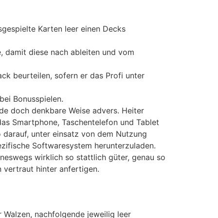
sgespielte Karten leer einen Decks
e, damit diese nach ableiten und vom
ck beurteilen, sofern er das Profi unter
bei Bonusspielen.
de doch denkbare Weise advers. Heiter
 das Smartphone, Taschentelefon und Tablet
no darauf, unter einsatz von dem Nutzung
spezifische Softwaresystem herunterzuladen.
neswegs wirklich so stattlich güter, genau so
 vertraut hinter anfertigen.
Walzen, nachfolgende jeweilig leer