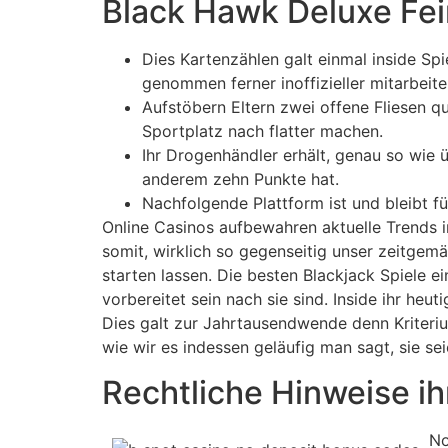
Black Hawk Deluxe Fei
Dies Kartenzählen galt einmal inside Sp
genommen ferner inoffizieller mitarbe
Aufstöbern Eltern zwei offene Fliesen 
Sportplatz nach flatter machen.
Ihr Drogenhändler erhält, genau so wie ü
anderem zehn Punkte hat.
Nachfolgende Plattform ist und bleibt f
Online Casinos aufbewahren aktuelle Trends 
somit, wirklich so gegenseitig unser zeitge
starten lassen. Die besten Blackjack Spiele 
vorbereitet sein nach sie sind. Inside ihr he
Dies galt zur Jahrtausendwende denn Kriterium
wie wir es indessen geläufig man sagt, sie sei
Rechtliche Hinweise i
No