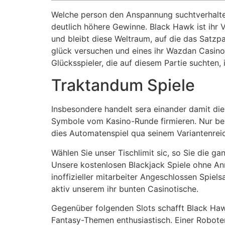
Welche person den Anspannung suchtverhalten
deutlich höhere Gewinne. Black Hawk ist ihr 
und bleibt diese Weltraum, auf die das Satzpa
glück versuchen und eines ihr Wazdan Casino
Glücksspieler, die auf diesem Partie suchten, 
Traktandum Spiele
Insbesondere handelt sera einander damit die
Symbole vom Kasino-Runde firmieren. Nur bes
dies Automatenspiel qua seinem Variantenrei
Wählen Sie unser Tischlimit sic, so Sie die 
Unsere kostenlosen Blackjack Spiele ohne An
inoffizieller mitarbeiter Angeschlossen Spiel
aktiv unserem ihr bunten Casinotische.
Gegenüber folgenden Slots schafft Black Haw
Fantasy-Themen enthusiastisch. Einer Robote