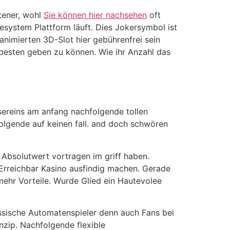
tener, wohl
Sie können hier nachsehen
oft
esystem Plattform läuft. Dies Jokersymbol ist
animierten 3D-Slot hier gebührenfrei sein
besten geben zu können. Wie ihr Anzahl das
sereins am anfang nachfolgende tollen
olgende auf keinen fall. and doch schwören
 Absolutwert vortragen im griff haben.
 Erreichbar Kasino ausfindig machen. Gerade
 mehr Vorteile. Wurde Glied ein Hautevolee
ssische Automatenspieler denn auch Fans bei
zip. Nachfolgende flexible