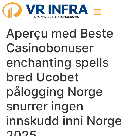
Aperçu med Beste
Casinobonuser
enchanting spells
bred Ucobet
pålogging Norge
snurrer ingen
innskudd inni Norge
2025