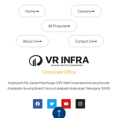
Home
Careers
All Projects
About Us
Contact Us
Corporate Office
Nizampet X Rd., Sardar Patel Nagar, IDPL Staff Cooperative Housing Society,
Kukatpally Housing Board Colony, Kukatpally,
Hyderabad, Telangana, 500085.