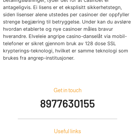
betalingsløsninger, tyder det for at casinoet er
antageligvis. Ei lisens er et eksplisitt sikkerhetstegn,
siden lisenser alene utstedes per casinoer der oppfyller
strenge begjæring til betryggelse. Under kan du avsløre
hvordan etablerte og nye casinoer måles bravur
hverandre. Elveleie angripe casino-danselåt via mobil-
telefoner er sikret gjennom bruk av 128 dose SSL
krypterings-teknologi, hvilket er samme teknologi som
brukes fra angrep-institusjoner.
Get in touch
8977630155
Useful links