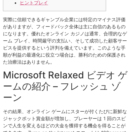
ヒントプレイ
実際に信頼できるギャンブル企業には特定のマイナス評価
がありますが、フィードバック全体は主に自信のあるもの
になります。優れたオンライン カジノは通常、合理的なゲ
ーム プレイ、時間厳守の支払い、そして成功した顧客サー
ビスを提供するという評判を備えています。このような手
順が利益の最適化に役立つ場合は、勝利のための保護され
た治療法はありません。
Microsoft Relaxed ビデオ ゲ
ームの紹介 – フレッシュ ゾ
ーン
その結果、オンライン ゲームにスターが付くたびに新鮮な
ジャックポット賞金額が増加し、プレーヤーは 1 回のスピ
ンで人生を変えるほどの大金を獲得する機会を得ることが