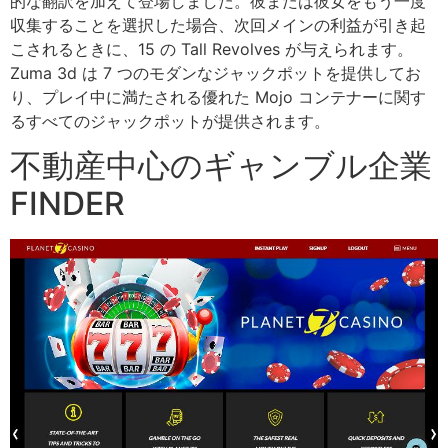
的な翻訳を加えて登場しました。彼または彼女をもう一度
収集することを選択した場合、次回メインの利益が引き起
こされるときに、15 の Tall Revolves が与えられます。
Zuma 3d は 7 つのモダンなジャックポットを提供してお
り、プレイ中に満たされる優れた Mojo コンテナーに関す
るすべてのジャックポットが提供されます。
不動産中心のギャンブル企業
FINDER