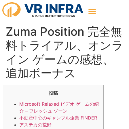
Zuma Position 完全無
料トライアル、オンラ
イン ゲームの感想、
追加ボーナス
投稿
Microsoft Relaxed ビデオ ゲームの紹
介 – フレッシュ ゾーン
不動産中心のギャンブル企業 FINDER
アステカの荒野