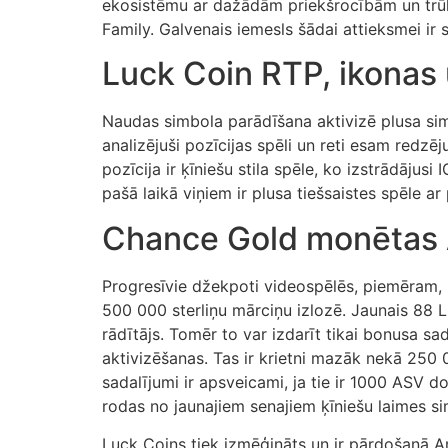
ekosistēmu ar dažādām priekšrocībām un tr
Family. Galvenais iemesls šādai attieksmei ir s
Luck Coin RTP, ikonas
Naudas simbola parādīšana aktivizē plusa simb
analizējuši pozīcijas spēli un reti esam redzē
pozīcija ir ķīniešu stila spēle, ko izstrādāju
pašā laikā viņiem ir plusa tiešsaistes spēle a
Chance Gold monētas 
Progresīvie džekpoti videospēlēs, piemēram,
500 000 sterliņu mārciņu izlozē. Jaunais 88 
rādītājs. Tomēr to var izdarīt tikai bonusa sa
aktivizēšanas. Tas ir krietni mazāk nekā 250 0
sadalījumi ir apsveicami, ja tie ir 1000 ASV 
rodas no jaunajiem senajiem ķīniešu laimes s
Luck Coins tiek izmēģināts un ir pārdošanā A