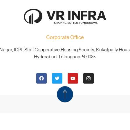
Corporate Office
 Nagar, IDPL Staff Cooperative Housing Society, Kukatpally Hous
Hyderabad, Telangana, 500085.