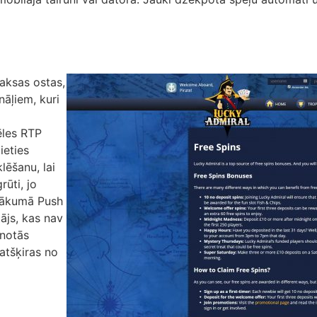
maksas ostas,
nāļiem, kuri
ēles RTP
ieties
lēšanu, lai
ūti, jo
 sākumā Push
tājs, kas nav
enotās
atšķiras no