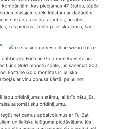
ēļu kompānijām, kas pieejamas 47 štatos, tāpēc
ateicoties plašajam spēļu klāstam ar dažādām
nsē pikantas valūtas simboli, nerātns
us, kas piedāvā, tostarp lielisku lapsu, kas
mt
 dalībniekā Fortune Gold monētu vietējais
ties Luck Gold monētu spēlē, jūs saņemat 300
s, Fortune Gold monētas ir lieliska
rbojās ar viņu bonusa kārtā, palielinot
 labu brīdinājuma sistēmu, lai brīdinātu jūs,
raisa automātisku brīdinājumu.
r iegūt neticamus apbalvojumus ar Fu-Bat
liem un lielisku ielūguma piedāvājumu jūs
 un privātie nosaukumi padara šo pieredzi vēl