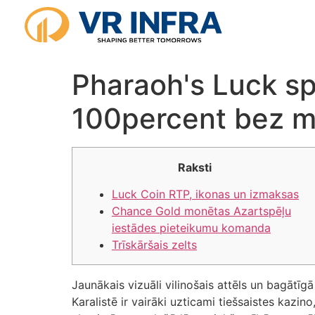
Pharaoh's Luck s
100percent bez m
Raksti
Luck Coin RTP, ikonas un izmaksas
Chance Gold monētas Azartspēļu
iestādes pieteikumu komanda
Trīskāršais zelts
Jaunākais vizuāli vilinošais attēls un bagātīg
Karalistē ir vairāki uzticami tiešsaistes kazin