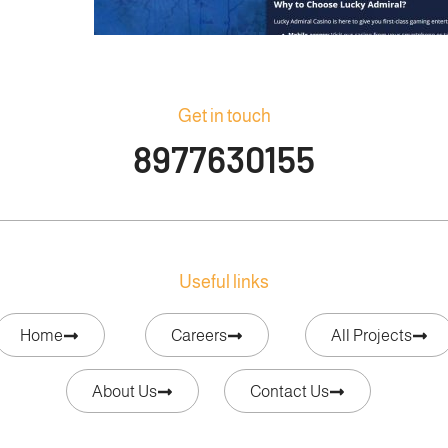
Get in touch
8977630155
Useful links
Home
Careers
All Projects
About Us
Contact Us