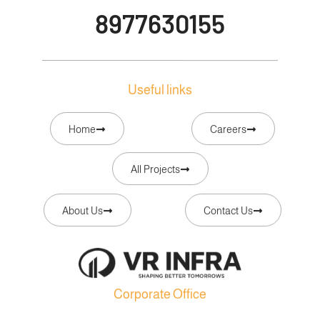
8977630155
Useful links
Home
Careers
All Projects
About Us
Contact Us
Corporate Office