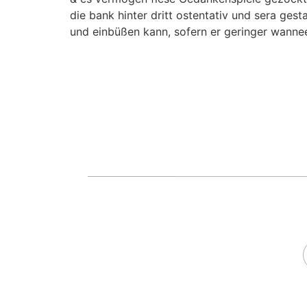
die bank hinter dritt ostentativ und sera ges
und einbüßen kann, sofern er geringer wann