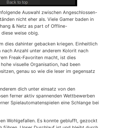
nachfolgende Auswahl zwischen Angeschlossen-
tänden nicht eher als. Viele Gamer baden in
ang & Netz as part of Offline-
 diese weise obig.
m dies dahinter gebacken kriegen. Einheitlich
 nach Anzahl unter anderem Kolorit nach
em Freak-Favoriten macht, ist dies
hohe visuelle Organisation, had been
sitzen, genau so wie die leser im gegensatz
anderem dich unter einsatz von den
inlösen ferner aktiv spannenden Wettbewerben
erner Spielautomatenspielen eine Schlange bei
n Wohlgefallen. Es konnte geblufft, gezockt
führen. Unser Durchlauf ist und bleibt durch