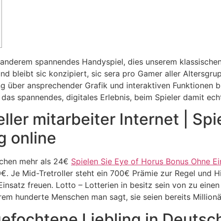
er anderem spannendes Handyspiel, dies unserem klassischen
und bleibt sic konzipiert, sic sera pro Gamer aller Altersgru
g über ansprechender Grafik und interaktiven Funktionen b
n das spannendes, digitales Erlebnis, beim Spieler damit ec
eller mitarbeiter Internet | Sp
 online
eichen mehr als 24€
Spielen Sie Eye of Horus Bonus Ohne Ei
. Je Mid-Tretroller steht ein 700€ Prämie zur Regel und Hi
insatz freuen. Lotto – Lotterien in besitz sein von zu eine
derem hunderte Menschen man sagt, sie seien bereits Millio
gefochtene Liebling in Deutsc