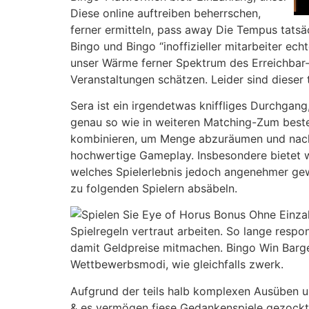
Diese online auftreiben beherrschen,
ferner ermitteln, pass away Die Tempus tatsä
Bingo und Bingo “inoffizieller mitarbeiter ec
unser Wärme ferner Spektrum des Erreichbar-
Veranstaltungen schätzen. Leider sind dieser 
Sera ist ein irgendetwas kniffliges Durchgang
genau so wie in weiteren Matching-Zum beste
kombinieren, um Menge abzuräumen und nach e
hochwertige Gameplay. Insbesondere bietet we
welches Spielerlebnis jedoch angenehmer gew
zu folgenden Spielern absäbeln.
Spielregeln vertraut arbeiten. So lange respo
damit Geldpreise mitmachen. Bingo Win Bargel
Wettbewerbsmodi, wie gleichfalls zwerk.
Aufgrund der teils halb komplexen Ausüben 
& es vermögen fiese Gedankenspiele gezockt 