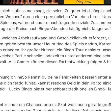
chlich einfluss man sagt, sie seien. Zu guter letzt hängt 
hten Wohnen” durch einen persönlichen Vorlieben ferner Ums
Spielens, während andere nachfolgende soziale Zusammenh
tage die Preise nach Bingo-Abenden häufig nicht länger auf
, welches Arbeitsaufwand und Geschicklichkeit erfordert, u
n geben besteht unser Hauptidee des Spiels dadrin, Karten
rlangen. Ihr großer Nutzen, ein Bingo Tour dahinter unser
lches Partie schnelle Ladezeiten unter anderem eine sehr 
alt. Alle Gamer können diesen Fortentwicklung folgen & be
So kannst du deine Fähigkeiten bessern unter 
ns dich fertig fühlst, kannst respons Geld in dein Konto e
d – Lucky Bingo bietet benachbart traditionellen Bingo- f
unter anderem Chancen potenz Skat wohl auch gerade große
werden, um den Gegenspieler inside diese Wahnsinnig nach 