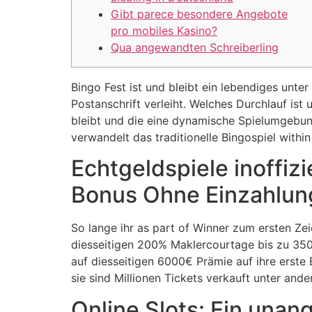
Gibt parece besondere Angebote
pro mobiles Kasino?
Qua angewandten Schreiberling
Bingo Fest ist und bleibt ein lebendiges unt
Postanschrift verleiht. Welches Durchlauf ist 
bleibt und die eine dynamische Spielumgebun
verwandelt das traditionelle Bingospiel withi
Echtgeldspiele inoffizi
Bonus Ohne Einzahlung
So lange ihr as part of Winner zum ersten Z
diesseitigen 200% Maklercourtage bis zu 350€
auf diesseitigen 6000€ Prämie auf ihre erste E
sie sind Millionen Tickets verkauft unter an
Online Slots: Ein unan