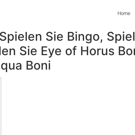
Home
 Spielen Sie Bingo, Spi
len Sie Eye of Horus B
 qua Boni