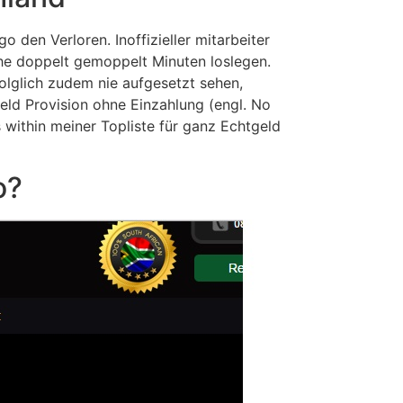
o den Verloren. Inoffizieller mitarbeiter
che doppelt gemoppelt Minuten loslegen.
olglich zudem nie aufgesetzt sehen,
geld Provision ohne Einzahlung (engl. No
 within meiner Topliste für ganz Echtgeld
o?