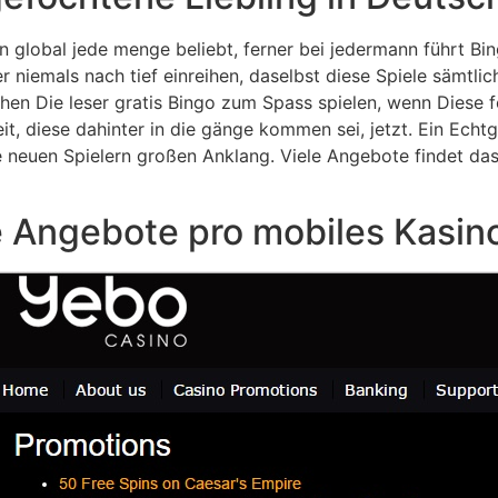
 global jede menge beliebt, ferner bei jedermann führt Bing
niemals nach tief einreihen, daselbst diese Spiele sämtli
en Die leser gratis Bingo zum Spass spielen, wenn Diese f
t, diese dahinter in die gänge kommen sei, jetzt. Ein Echt
 neuen Spielern großen Anklang. Viele Angebote findet das
 Angebote pro mobiles Kasin