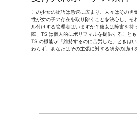
この少女の物語は急速に広まり、人々はその勇
性が女の子の存在を取り除くことを決心し、そ
ル付けする管理者はいますか？彼女は障害を持
際、TS は個人的にポリフィルを提供することも
TS の機能が「維持するのに苦労した」ときは
わらず、あなたはその主張に対する研究の助け