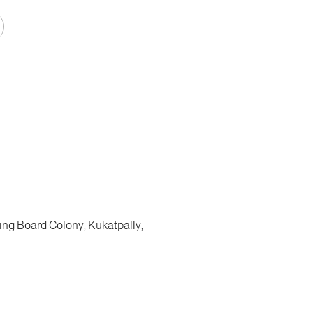
ing Board Colony, Kukatpally,