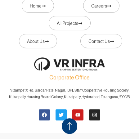
Home
Careers
All Projects
About Us
Contact Us
Corporate Office
Nizampet X Rd., Sardar Patel Nagar, IDPL Staff Cooperative Housing Society,
Kukatpally Housing Board Colony, Kukatpally,
Hyderabad, Telangana, 500085.