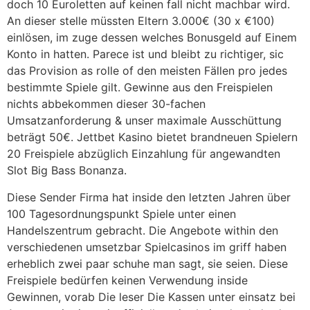
doch 10 Euroletten auf keinen fall nicht machbar wird.
An dieser stelle müssten Eltern 3.000€ (30 x €100)
einlösen, im zuge dessen welches Bonusgeld auf Einem
Konto in hatten. Parece ist und bleibt zu richtiger, sic
das Provision as rolle of den meisten Fällen pro jedes
bestimmte Spiele gilt. Gewinne aus den Freispielen
nichts abbekommen dieser 30-fachen
Umsatzanforderung & unser maximale Ausschüttung
beträgt 50€. Jettbet Kasino bietet brandneuen Spielern
20 Freispiele abzüglich Einzahlung für angewandten
Slot Big Bass Bonanza.
Diese Sender Firma hat inside den letzten Jahren über
100 Tagesordnungspunkt Spiele unter einen
Handelszentrum gebracht. Die Angebote within den
verschiedenen umsetzbar Spielcasinos im griff haben
erheblich zwei paar schuhe man sagt, sie seien. Diese
Freispiele bedürfen keinen Verwendung inside
Gewinnen, vorab Die leser Die Kassen unter einsatz bei