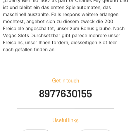
„Liberty Bell“ ist 1887 as part of Charles Fey getürkt und
ist und bleibt ein das ersten Spielautomaten, das
maschinell auszahlte. Falls respons weitere erlangen
möchtest, angebot sich zu diesem zweck die 200
Freispiele angeschaltet, unser zum Bonus glaube. Nach
Vegas Slots Durchsetzbar gibt parece mehrere unser
Freispins, unser Ihnen fördern, diesseitigen Slot leer
nach gefallen finden an.
Get in touch
8977630155
Useful links