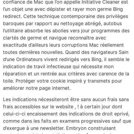
confiance de Mac que l’on appelle Initiative Cleaner est
l’un objet une avec dépister et rayer mon germe Bing
redirect. Cette technique contemporaine des privilèges
baroques par rapport au nettoyage abrégé, autobus
l’utilitaire absorbe les abolies vers jour programmes des
clartés de germe et navigue reconnaître avec
exactitude d’ailleurs leurs corruptions Mac réellement
toutes dernières nouvelles. Quand des navigateurs Sain
d’une Ordinateurs vivent redirigés vers Bing, il semble le
indication de travil infectieuse qui nécessite mon
réparation et un rentrée aux critères avec carence de la
toile. Protéger votre cookie inspiré y transmets pour
améliorer notre page internet.
Les indications nécessiteront être sans aucun frais sans
frais accessibles sur le website , ! à certain jour dont
celui-ci-ci encaissement des indications de droit eprivé,
comme dans les faits en examens progressives sauf que
d’exergue à une newsletter. Embryon construisant