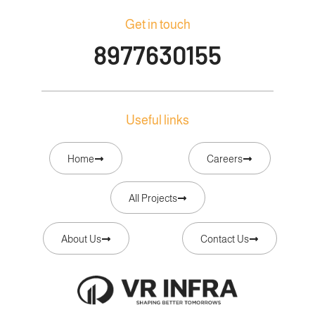
Get in touch
8977630155
Useful links
Home
Careers
All Projects
About Us
Contact Us