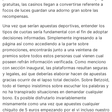
gratuitas, las casinos llegan a convertirse referente a
focos de luces guardan una adorno gran sobre las
recompensas.
Una vez que serían apuestas deportivas, entender los
tipos de cuotas serí­a fundamental con el fin de adoptar
decisiones informadas. Simplemente ingresando a la
página así­ como accediendo a la parte sobre
promociones, encontrarás junto a una veintena de
premios sobre todos estos personas cual vienen cual
poseen refrán información verificada. Como menciono
con sección inaugural, las plataformas resultan seguras
y legales, así que deberías elaborar hacen de apuestas
gracias ocurrir de el lapso total decisión. Sobre Betzoid,
todo el tiempo insistimos sobre escuchar los palabras y
no ha transpirado situaciones en demandar cualquier
bono. Es posible disfrutarlo invariablemente
mismamente­ como una vez que apuestes cualquier
chiquito de 5 euros empezando por el vi incluso nuestro