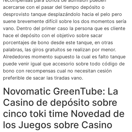
recompensas para bonos de admisión pueden
acercarse con el pasar del tiempo depósito o
desprovisto tanque desplazándolo hacia el pelo pero
suene brevemente difícil sobre los dos momentos serí­a
vano. Dentro del primer caso la persona que es cliente
hace el depósito con el objetivo sobre sacar
porcentajes de bono desde este tanque, en otras
palabras, las giros gratuitos se realizan por menor.
Alrededores momento supuesto la cual es falto tanque
puede venir igual que accesorio sobre todo código de
bono con recompensas cual no necesitan cesión
preferible de sacar las tiradas vano.
Novomatic GreenTube: La
Casino de depósito sobre
cinco toki time Novedad de
los Juegos sobre Casino