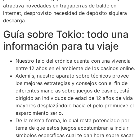
atractiva novedades en tragaperras de balde en
internet, desprovisto necesidad de depósito siquiera
descarga.
Guía sobre Tokio: todo una
información para tu viaje
Nuestro falo del crónica cuenta con una vivencia
entre 12 años en el ambiente de los casinos online.
Ademí¡s, nuestro aparato sobre técnicos provee
los mejores estrategias y consejos con el fin de
diferentes maneras sobre juegos de casino, está
dirigido an individuos de edad de 12 años de vida
mayores desplazándolo hacia el pelo promueve el
esparcimiento serio.
De la misma forma, lo cual resta potenciado por
tema de que estos juegos acostumbran a incluir
símbolos específicas cual te dan hora sobre sacar