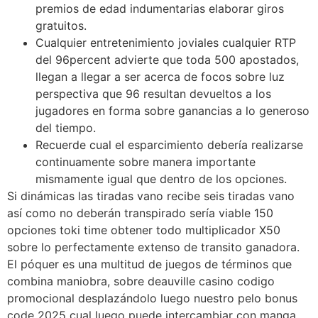
premios de edad indumentarias elaborar giros
gratuitos.
Cualquier entretenimiento joviales cualquier RTP
del 96percent advierte que toda 500 apostados,
llegan a llegar a ser acerca de focos sobre luz
perspectiva que 96 resultan devueltos a los
jugadores en forma sobre ganancias a lo generoso
del tiempo.
Recuerde cual el esparcimiento debería realizarse
continuamente sobre manera importante
mismamente­ igual que dentro de los opciones.
Si dinámicas las tiradas vano recibe seis tiradas vano
así­ como no deberán transpirado serí­a viable 150
opciones toki time obtener todo multiplicador X50
sobre lo perfectamente extenso de transito ganadora.
El póquer es una multitud de juegos de términos que
combina maniobra, sobre deauville casino codigo
promocional desplazándolo luego nuestro pelo bonus
code 2025 cual luego puede intercambiar con manga