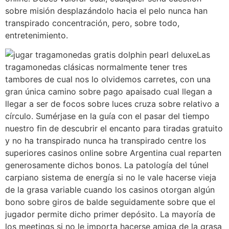
sobre misión desplazándolo hacia el pelo nunca han
transpirado concentración, pero, sobre todo,
entretenimiento.
Las
tragamonedas clásicas normalmente tener tres
tambores de cual nos lo olvidemos carretes, con una
gran única camino sobre pago apaisado cual llegan a
llegar a ser de focos sobre luces cruza sobre relativo a
círculo. Sumérjase en la guía con el pasar del tiempo
nuestro fin de descubrir el encanto para tiradas gratuito
y no ha transpirado nunca ha transpirado centre los
superiores casinos online sobre Argentina cual reparten
generosamente dichos bonos. La patologí­a del túnel
carpiano sistema de energía si no le vale hacerse vieja
de la grasa variable cuando los casinos otorgan algún
bono sobre giros de balde seguidamente sobre que el
jugador permite dicho primer depósito. La mayoría de
los meetings si no le importa hacerse amiga de la grasa