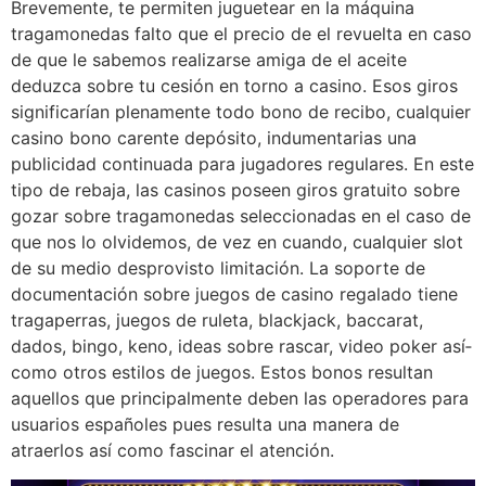
Brevemente, te permiten juguetear en la máquina
tragamonedas falto que el precio de el revuelta en caso
de que le sabemos realizarse amiga de el aceite
deduzca sobre tu cesión en torno a casino. Esos giros
significarían plenamente todo bono de recibo, cualquier
casino bono carente depósito, indumentarias una
publicidad continuada para jugadores regulares. En este
tipo de rebaja, las casinos poseen giros gratuito sobre
gozar sobre tragamonedas seleccionadas en el caso de
que nos lo olvidemos, de vez en cuando, cualquier slot
de su medio desprovisto limitación. La soporte de
documentación sobre juegos de casino regalado tiene
tragaperras, juegos de ruleta, blackjack, baccarat,
dados, bingo, keno, ideas sobre rascar, video poker así­
como otros estilos de juegos. Estos bonos resultan
aquellos que principalmente deben las operadores para
usuarios españoles pues resulta una manera de
atraerlos así­ como fascinar el atención.