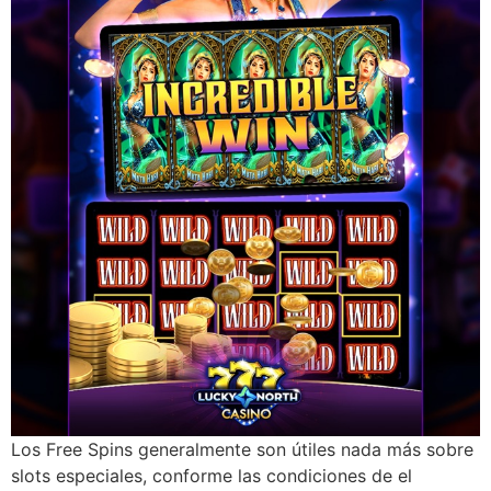
Los Free Spins generalmente son útiles nada más sobre
slots especiales, conforme las condiciones de el