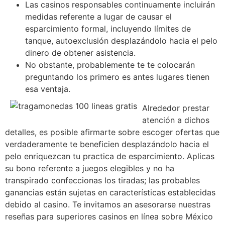
Las casinos responsables continuamente incluirán
medidas referente a lugar de causar el
esparcimiento formal, incluyendo límites de
tanque, autoexclusión desplazándolo hacia el pelo
dinero de obtener asistencia.
No obstante, probablemente te te colocarán
preguntando los primero es antes lugares tienen
esa ventaja.
Alrededor prestar
atención a dichos
detalles, es posible afirmarte sobre escoger ofertas que
verdaderamente te beneficien desplazándolo hacia el
pelo enriquezcan tu practica de esparcimiento. Aplicas
su bono referente a juegos elegibles y no ha
transpirado confeccionas los tiradas; las probables
ganancias están sujetas en características establecidas
debido al casino. Te invitamos an asesorarse nuestras
reseñas para superiores casinos en línea sobre México