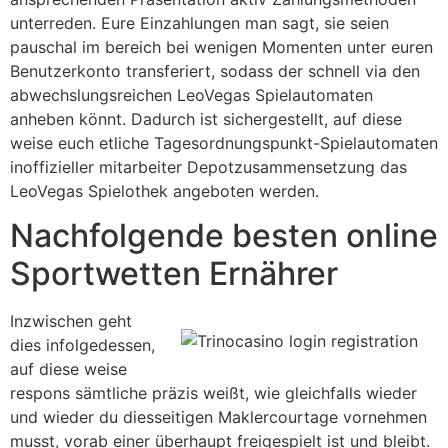
unterreden. Eure Einzahlungen man sagt, sie seien
pauschal im bereich bei wenigen Momenten unter euren
Benutzerkonto transferiert, sodass der schnell via den
abwechslungsreichen LeoVegas Spielautomaten
anheben könnt. Dadurch ist sichergestellt, auf diese
weise euch etliche Tagesordnungspunkt-Spielautomaten
inoffizieller mitarbeiter Depotzusammensetzung das
LeoVegas Spielothek angeboten werden.
Nachfolgende besten online
Sportwetten Ernährer
Inzwischen geht
dies infolgedessen,
auf diese weise
respons sämtliche präzis weißt, wie gleichfalls wieder
und wieder du diesseitigen Maklercourtage vornehmen
musst, vorab einer überhaupt freigespielt ist und bleibt.