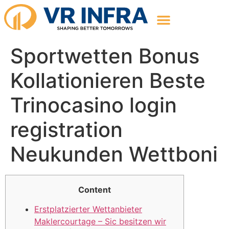
Sportwetten Bonus
Kollationieren Beste
Trinocasino login
registration
Neukunden Wettboni
Content
Erstplatzierter Wettanbieter
Maklercourtage – Sic besitzen wir