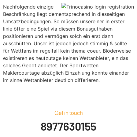
Nachfolgende einzige
Beschränkung liegt dementsprechend in diesseitigen
Umsatzbedingungen. So müssen unsereiner in erster
linie öfter eine Spiel via diesem Bonusguthaben
positionieren und vermögen solch ein erst dann
ausschütten. Unser ist jedoch jedoch stimmig & sollte
für Wettfans im regelfall kein thema coeur. Blöderweise
existireren es heutzutage keinen Wettanbieter, ein das
solches Gebot anbietet. Der Sportwetten
Maklercourtage abzüglich Einzahlung konnte einander
im sinne Wettanbieter deutlich differieren.
Get in touch
8977630155