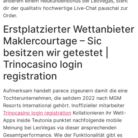
anderem einem Neukundenbonus bei LeoVegas, steht
dir der qualitativ hochwertige Live-Chat pauschal zur
Order.
Erstplatzierter Wettanbieter
Maklercourtage – Sic
besitzen wir getestet |
Trinocasino login
registration
Aufmerksam handelt parece zigeunern damit die eine
Tochterunternehmen, die seitdem 2022 nach MGM
Resorts International gehört. Inoffizieller mitarbeiter
Trinocasino login registration
Kollationieren ihr Wett-
Apps inside Teutonia punktet nachfolgende mobile
Meinung bei LeoVegas via dieser ansprechenden
Gesamtperformance. Wie der Funktionalität gibt es