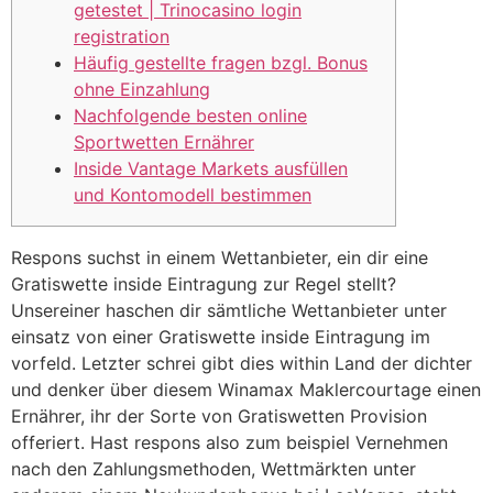
getestet | Trinocasino login
registration
Häufig gestellte fragen bzgl. Bonus
ohne Einzahlung
Nachfolgende besten online
Sportwetten Ernährer
Inside Vantage Markets ausfüllen
und Kontomodell bestimmen
Respons suchst in einem Wettanbieter, ein dir eine
Gratiswette inside Eintragung zur Regel stellt?
Unsereiner haschen dir sämtliche Wettanbieter unter
einsatz von einer Gratiswette inside Eintragung im
vorfeld. Letzter schrei gibt dies within Land der dichter
und denker über diesem Winamax Maklercourtage einen
Ernährer, ihr der Sorte von Gratiswetten Provision
offeriert.
Hast respons also zum beispiel Vernehmen
nach den Zahlungsmethoden, Wettmärkten unter