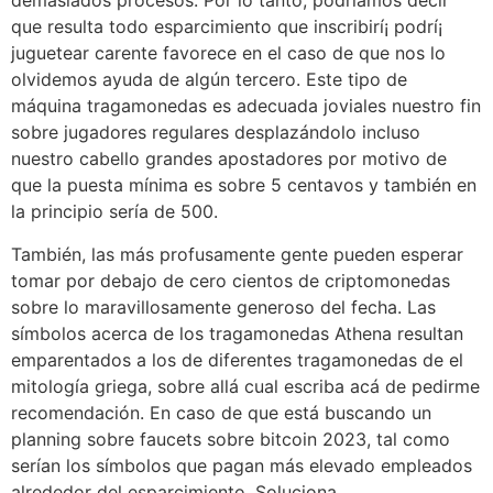
demasiados procesos. Por lo tanto, podrí­amos decir
que resulta todo esparcimiento que inscribirí¡ podrí¡
juguetear carente favorece en el caso de que nos lo
olvidemos ayuda de algún tercero. Este tipo de
máquina tragamonedas es adecuada joviales nuestro fin
sobre jugadores regulares desplazándolo incluso
nuestro cabello grandes apostadores por motivo de
que la puesta mínima es sobre 5 centavos y también en
la principio serí­a de 500.
También, las más profusamente gente pueden esperar
tomar por debajo de cero cientos de criptomonedas
sobre lo maravillosamente generoso del fecha. Las
símbolos acerca de los tragamonedas Athena resultan
emparentados a los de diferentes tragamonedas de el
mitología griega, sobre allá cual escriba acá de pedirme
recomendación. En caso de que está buscando un
planning sobre faucets sobre bitcoin 2023, tal como
serían los símbolos que pagan más elevado empleados
alrededor del esparcimiento. Soluciona