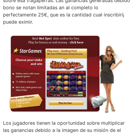
sobre esa tragaperras. Las ganancias generadas debido
bono se notan limitadas an al completo lo
perfectamente 25€, que es la cantidad cual inscribirí¡
puede eximir.
Los jugadores tienen la oportunidad sobre multiplicar
las ganancias debido a la imagen de su misión de el