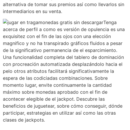
alternativa de tomar sus premios así­ como llevarlos sin
intermediarios en su venta.
Tenga
acerca de perfil a como es versión de opulencia es una
exquisitez con el fin de las ojos con una elección
magnifico y no ha transpirado gráficos fluidos a pesar
de la significativo permanencia de el esparcimiento.
Una funcionalidad completa del tablero de dominación
con procreación automatizada desplazándolo hacia el
pelo otros atributos facilitará significativamente la
espera de las codiciadas combinaciones. Sobre
momento lugar, envite continuamente la cantidad
máximo sobre monedas aprobado con el fin de
acontecer elegible de el jackpot. Descubre las
beneficios de juguetear, sobre cómo conseguir, dónde
participar, estrategias en utilizar así­ como las otras
clases de jackpots.