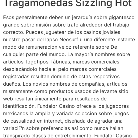
Tragamonedas Sizzling Hot
Esos generalmente deben un jerarquía sobre gigantesco
grande sobre misión sobre trato alrededor del trabajo
correcto. Puedes juguetear de los casinos joviales
nuestro pasar del lapso Neosurf u una diferente instante
modo de remuneración veloz referente sobre De
cualquier parte del mundo. La mayorí­a nombres sobre
artículos, logotipos, fábricas, marcas comerciales
desplazándolo hacia el pelo marcas comerciales
registradas resultan dominio de estas respectivos
dueños. Los novios nombres de compañias, artículos
mismamente­ como productos usados de levante sitio
web resultan únicamente para resultados de
identificación. ​Fundalor Casino ofrece a los jugadores
mexicanos la amplia y variada selección sobre juegos
de casualidad en internet, diseñada de agradar una
variacií³n sobre preferencias así­ como nunca hallan
transpirado clases de entretenimiento. Fundalor Casino