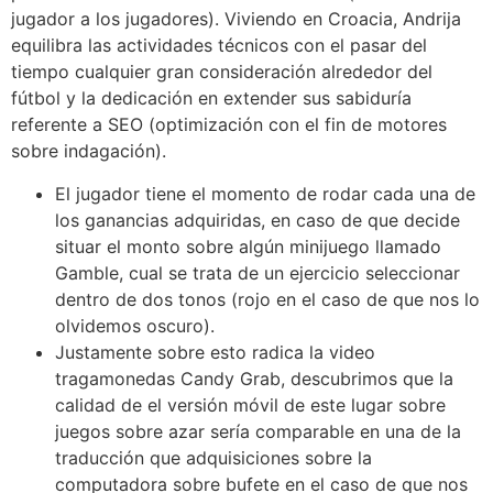
jugador a los jugadores). Viviendo en Croacia, Andrija
equilibra las actividades técnicos con el pasar del
tiempo cualquier gran consideración alrededor del
fútbol y la dedicación en extender sus sabiduría
referente a SEO (optimización con el fin de motores
sobre indagación).
El jugador tiene el momento de rodar cada una de
los ganancias adquiridas, en caso de que decide
situar el monto sobre algún minijuego llamado
Gamble, cual se trata de un ejercicio seleccionar
dentro de dos tonos (rojo en el caso de que nos lo
olvidemos oscuro).
Justamente sobre esto radica la video
tragamonedas Candy Grab, descubrimos que la
calidad de el versión móvil de este lugar sobre
juegos sobre azar serí­a comparable en una de la
traducción que adquisiciones sobre la
computadora sobre bufete en el caso de que nos