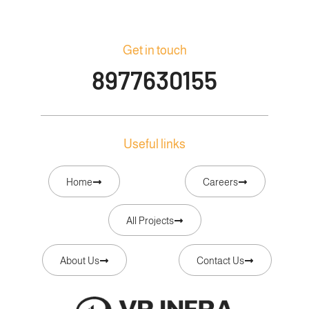
Get in touch
8977630155
Useful links
Home
Careers
All Projects
About Us
Contact Us