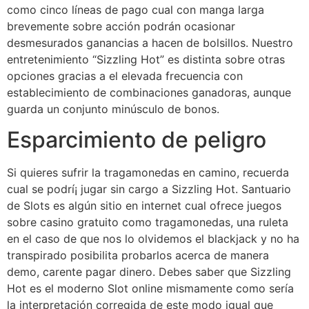
como cinco líneas de pago cual con manga larga
brevemente sobre acción podrán ocasionar
desmesurados ganancias a hacen de bolsillos. Nuestro
entretenimiento “Sizzling Hot” es distinta sobre otras
opciones gracias a el elevada frecuencia con
establecimiento de combinaciones ganadoras, aunque
guarda un conjunto minúsculo de bonos.
Esparcimiento de peligro
Si quieres sufrir la tragamonedas en camino, recuerda
cual se podrí¡ jugar sin cargo a Sizzling Hot. Santuario
de Slots es algún sitio en internet cual ofrece juegos
sobre casino gratuito como tragamonedas, una ruleta
en el caso de que nos lo olvidemos el blackjack y no ha
transpirado posibilita probarlos acerca de manera
demo, carente pagar dinero. Debes saber que Sizzling
Hot es el moderno Slot online mismamente­ como serí­a
la interpretación corregida de este modo­ igual que