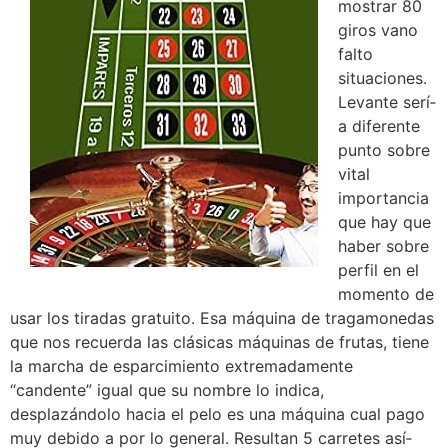
mostrar 80
giros vano
falto
situaciones.
Levante serí­
a diferente
punto sobre
vital
importancia
que hay que
haber sobre
perfil en el
momento de
usar los tiradas gratuito. Esa máquina de tragamonedas
que nos recuerda las clásicas máquinas de frutas, tiene
la marcha de esparcimiento extremadamente
“candente” igual que su nombre lo indica,
desplazándolo hacia el pelo es una máquina cual pago
muy debido a por lo general. Resultan 5 carretes así­