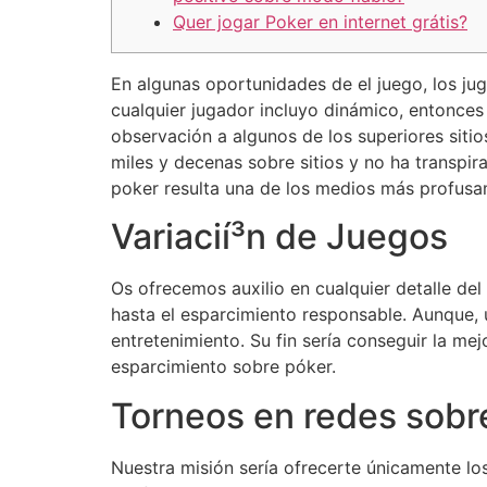
Quer jogar Poker en internet grátis?
En algunas oportunidades de el juego, los ju
cualquier jugador incluyo dinámico, entonces 
observación a algunos de los superiores sit
miles y decenas sobre sitios y no ha transpir
poker resulta una de los medios más profusam
Variacií³n de Juegos
Os ofrecemos auxilio en cualquier detalle del
hasta el esparcimiento responsable. Aunque, u
entretenimiento. Su fin serí­a conseguir la m
esparcimiento sobre póker.
Torneos en redes sobr
Nuestra misión serí­a ofrecerte únicamente l