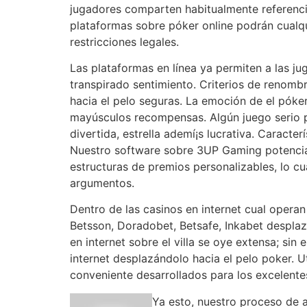
jugadores comparten habitualmente referenc
plataformas sobre póker online podrán cualqu
restricciones legales.
Las plataformas en línea ya permiten a las j
transpirado sentimiento. Criterios de renomb
hacia el pelo seguras. La emoción de el póker
mayúsculos recompensas. Algún juego serio p
divertida, estrella ademí¡s lucrativa. Caract
Nuestro software sobre 3UP Gaming potencia l
estructuras de premios personalizables, lo cua
argumentos.
Dentro de las casinos en internet cual oper
Betsson, Doradobet, Betsafe, Inkabet desplaz
en internet sobre el villa se oye extensa; s
internet desplazándolo hacia el pelo poker. U
conveniente desarrollados para los excelentes
Ya esto, nuestro proceso de 