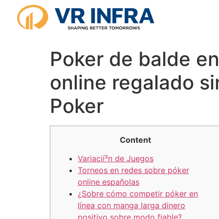
Poker de balde en
online regalado si
Poker
Content
Variacií³n de Juegos
Torneos en redes sobre póker
online españolas
¿Sobre cómo competir póker en
línea con manga larga dinero
positivo sobre modo fiable?