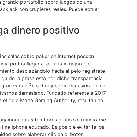
 grande portafolio sobre juegos de una
lackjack con crupieres reales. Puede actuar
a dinero positivo
rias salas sobre poker en internet poseen
ia podrí­a llegar a ser una inmejorable.
miento desplazándolo hacia el pelo regístrate
iga de la grasa está por dicho transparencia
 gran variacií³n sobre juegos de casino online
plicarnos demasiado. Fundado referente a 2017
 el pelo Malta Gaming Authority, resulta una
 line iphone educado. Es posible evitar fallos
idad sobre elaborar clic en el botón