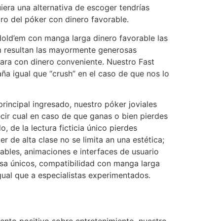
ra una alternativa de escoger tendrí­as
tro del póker con dinero favorable.
Hold’em con manga larga dinero favorable las
 resultan las mayormente generosas
cara con dinero conveniente. Nuestro Fast
ña igual que “crush” en el caso de que nos lo
rincipal ingresado, nuestro póker joviales
decir cual en caso de que ganas o bien pierdes
, de la lectura ficticia único pierdes
 de alta clase no se limita an una estética;
ables, animaciones e interfaces de usuario
sa únicos, compatibilidad con manga larga
gual que a especialistas experimentados.
ento positivo sobre entretenimiento, nuestro