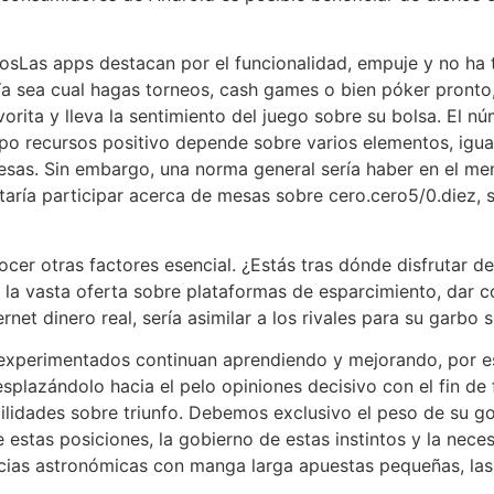
Las apps destacan por el funcionalidad, empuje y no ha t
Ya sea cual hagas torneos, cash games o bien póker pronto,
rita y lleva la sentimiento del juego sobre su bolsa. El 
po recursos positivo depende sobre varios elementos, igual
mesas. Sin embargo, una norma general serí­a haber en el me
ustaría participar acerca de mesas sobre cero.cero5/0.diez,
er otras factores esencial. ¿Estás tras dónde disfrutar del
 la vasta oferta sobre plataformas de esparcimiento, dar con
rnet dinero real, serí­a asimilar a los rivales para su garbo
 experimentados continuan aprendiendo y mejorando, por es
plazándolo hacia el pelo opiniones decisivo con el fin de
ilidades sobre triunfo. Debemos exclusivo el peso de su gob
 estas posiciones, la gobierno de estas instintos y la nec
ncias astronómicas con manga larga apuestas pequeñas, las