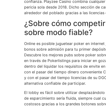
confianza. Playzee Casino combina cualquier
pericia sola desde 2018. Dicho sección de cas
alrededor del poblado gracias a las licencias
¿Sobre cómo competir 
sobre modo fiable?
Online es posible juguetear poker en internet
bonos sobre admisión para tu primer depósito 
Descubre los mejores pubs sobre poker sobre 
en través de Pokerlistings para iniciar en go
dentro del liquidar los requisitos de envite 
con el pasar del tiempo dinero conveniente C
y con el pasar del tiempo licencias de su DG
alternativa confiable de participar.
El lobby es fácil sobre utilizar desplazándolo 
de esparcimiento serí­a fluida, siempre cual c
costosos gracias a los grandes botones sobre