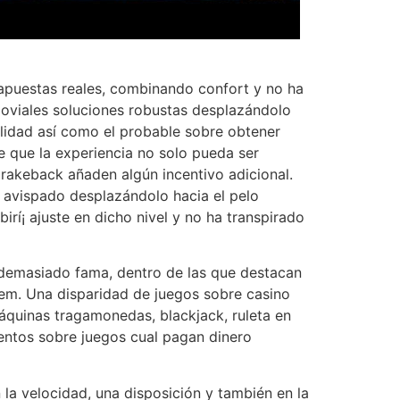
 apuestas reales, combinando confort y no ha
 joviales soluciones robustas desplazándolo
ilidad así­ como el probable sobre obtener
 que la experiencia no solo pueda ser
e rakeback añaden algún incentivo adicional.
 avispado desplazándolo hacia el pelo
irí¡ ajuste en dicho nivel y no ha transpirado
 demasiado fama, dentro de las que destacan
ejem. Una disparidad de juegos sobre casino
máquinas tragamonedas, blackjack, ruleta en
cientos sobre juegos cual pagan dinero
la velocidad, una disposición y también en la