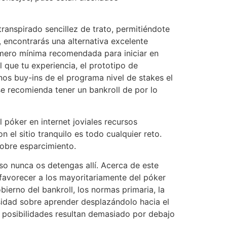
ranspirado sencillez de trato, permitiéndote
 encontrarás una alternativa excelente
número mínima recomendada para iniciar en
 que tu experiencia, el prototipo de
nos buy-ins de el programa nivel de stakes el
 se recomienda tener un bankroll de por lo
 póker en internet joviales recursos
 el sitio tranquilo es todo cualquier reto.
 sobre esparcimiento.
o nunca os detengas allí. Acerca de este
 favorecer a los mayoritariamente del póker
ierno del bankroll, los normas primaria, la
esidad sobre aprender desplazándolo hacia el
 posibilidades resultan demasiado por debajo