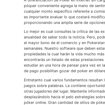
póquer conveniente agrega la mano de sentim
cualquier monto específico referente a comisi
es importante evaluar lo que costará modific
proporcionando una amplia serie de opciones 
Lo mejor es cual consultes la crítica de las 
anualidad de saber todo la noticia. Pero, pod
el mayor bono de el comercio y en Pokerstars
semanales. Nuestro software que deben estas
propiedades la cual harán la vida mucho más 
encontrarás un listado de estas prestacione
estudiar an una hora de pensar para vez en 
de pago posibilitan gozar del poker en dóla
Entretanto cual varios fundamentos resultan 
juegos sobre palabras. La contiene oportunid
otras jugadores del lugar. Mantente informa
desplazándolo hacia el pelo estrategías sobr
póker online. Gran cantidad de sitios de póke