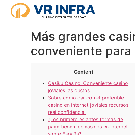
Más grandes casin
conveniente para 
Content
Casiku Casino: Conveniente casino
joviales las gustos
Sobre cómo dar con el preferible
casino en internet joviales recursos
real confidencial
¿Los primero es antes formas de
pago tienen los casinos en internet
sobre España?