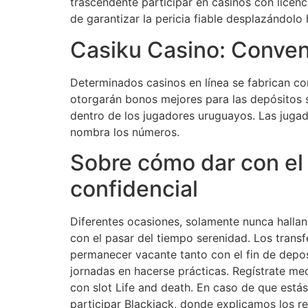
trascendente participar en casinos con licenc
de garantizar la pericia fiable desplazándolo h
Casiku Casino: Conveni
Determinados casinos en línea se fabrican c
otorgarán bonos mejores para las depósitos 
dentro de los jugadores uruguayos. Las jugad
nombra los números.
Sobre cómo dar con el p
confidencial
Diferentes ocasiones, solamente nunca hallan
con el pasar del tiempo serenidad. Los trans
permanecer vacante tanto con el fin de deposi
jornadas en hacerse prácticas. Regístrate med
con slot Life and death. En caso de que está
participar Blackjack, donde explicamos los regl