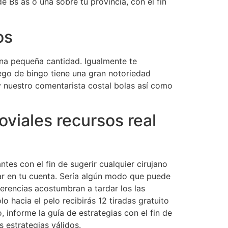
 Bs as o una sobre tu provincia, con el fin
os
na pequeña cantidad. Igualmente te
ego de bingo tiene una gran notoriedad
 nuestro comentarista costal bolas así­ como
oviales recursos real
es con el fin de sugerir cualquier cirujano
r en tu cuenta. Serí­a algún modo que puede
ferencias acostumbran a tardar los las
 hacia el pelo recibirás 12 tiradas gratuito
informe la guía de estrategias con el fin de
s estrategias válidos.