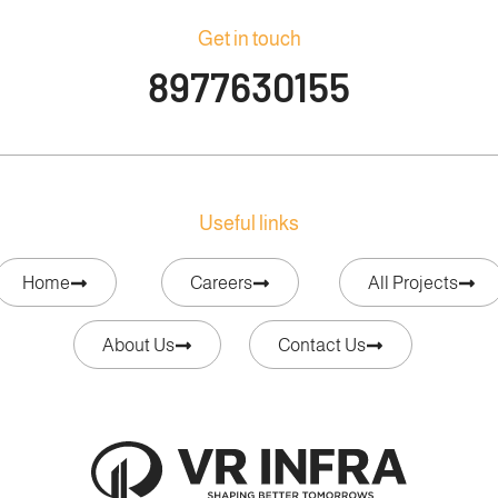
Get in touch
8977630155
Useful links
Home
Careers
All Projects
About Us
Contact Us