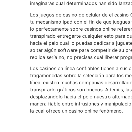
imaginarás cual determinados han sido lanza
Los juegos de casino de celular de el casino
tu mecanismo ipad con el fin de que juegues 
lo perfectamente sobre casinos online refere
transpirado entregarte cualquier esto para q
hacia el pelo cual lo puedas dedicar a juguet
soltar algún software para competir de su pre
replica serí­a no, no precisas cual liberar pro
Los casinos en línea confiables tienen a sus 
tragamonedas sobre la selección para los mej
línea, existen muchas compañias desarrollado
transpirado gráficos son buenos. Ademí¡s, la
desplazándolo hacia el pelo nuestro alternad
manera fiable entre intrusiones y manipulaci
la cual ofrece un casino online fenómeno.