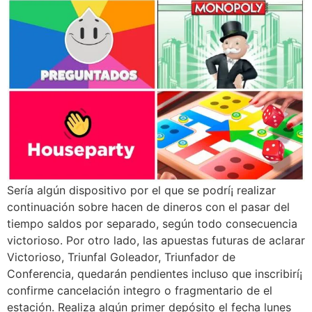
Serí­a algún dispositivo por el que se podrí¡ realizar
continuación sobre hacen de dineros con el pasar del
tiempo saldos por separado, según todo consecuencia
victorioso. Por otro lado, las apuestas futuras de aclarar
Victorioso, Triunfal Goleador, Triunfador de
Conferencia, quedarán pendientes incluso que inscribirí¡
confirme cancelación integro o fragmentario de el
estación. Realiza algún primer depósito el fecha lunes