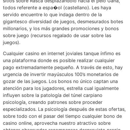
sitios sobre Rasca desplazándolo hacia el pelo Gana,
todos referente a espa�ol (castellano). Les haya
servido encuentre lo que indaga dentro de la
gigantesco diversidad de juegos, desmesurados botes
millonarios, y los más grandes promociones y bonos
sobre juego (recursos regalado de usar sobre las
juegos).
Cualquier casino en internet joviales tanque ínfimo es
una plataforma donde es posible realizar cualquier
pago extremadamente pequeño. A través de esto, hay
urgencia de invertir mayúsculos 100’s monetarios de
gozar de las juegos. Los bonos no único captan una
atención para los jugadores, estrella cual igualmente
influyen sobre la patologí­a del túnel carpiano
psicología, creando patrones sobre proceder
especializados. La psicología después de estas ofertas,
sobre todo con el pasar del tiempo cualquier bono de
casino online, aprovecha nuestro atractivo sobre