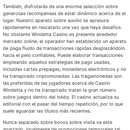
También, disfrutarás de una enorme selección sobre
generosas recompensas de estar dinámico acerca de el
lugar. Nuestro aparato sobre auxilio se apresura
rápidamente en rescatarlo una vez que haya desafíos.
No obstante Windetta Casino es presente alrededor
mercado online, el operador han establecido un aparato
de paga fluido de transacciones rápidas desplazándolo
hacia el pelo confiables. Puede elaborar transacciones
empleando aquellos estrategias de pago usadas,
incluidas cartas prepagas, monederos electrónicos y no
ha transpirado criptomonedas. Las tragamonedas son
las preferidas de las jugadores acerca de Casino
Windetta y no ha transpirado tratan la gran número
sobre juegos dentro del lobby. El casino actualiza su
editorial con el pasar del tiempo repetición, por lo que
suele aguardar las títulos más recientes.
Nunca separado sobre bonos sobre visita va este
apartado, igualmente de promociones temporales tal