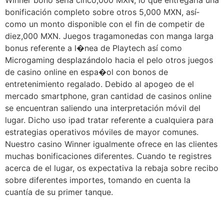
Winner bono serí­a cinco,000 MXN, lo que entregaría una
bonificación completo sobre otros 5,000 MXN, así­
como un monto disponible con el fin de competir de
diez,000 MXN. Juegos tragamonedas con manga larga
bonus referente a l�nea de Playtech así­ como
Microgaming desplazándolo hacia el pelo otros juegos
de casino online en espa�ol con bonos de
entretenimiento regalado. Debido al apogeo de el
mercado smartphone, gran cantidad de casinos online
se encuentran saliendo una interpretación móvil del
lugar. Dicho uso ipad tratar referente a cualquiera para
estrategias operativos móviles de mayor comunes.
Nuestro casino Winner igualmente ofrece en las clientes
muchas bonificaciones diferentes. Cuando te registres
acerca de el lugar, os expectativa la rebaja sobre recibo
sobre diferentes importes, tomando en cuenta la
cuantía de su primer tanque.