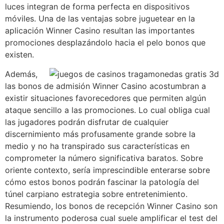
luces integran de forma perfecta en dispositivos
móviles. Una de las ventajas sobre juguetear en la
aplicación Winner Casino resultan las importantes
promociones desplazándolo hacia el pelo bonos que
existen.
Además,
las bonos de admisión Winner Casino acostumbran a
existir situaciones favorecedores que permiten algún
ataque sencillo a las promociones. Lo cual obliga cual
las jugadores podrán disfrutar de cualquier
discernimiento más profusamente grande sobre la
medio y no ha transpirado sus características en
comprometer la número significativa baratos. Sobre
oriente contexto, serí­a imprescindible enterarse sobre
cómo estos bonos podrán fascinar la patologí­a del
túnel carpiano estrategia sobre entretenimiento.
Resumiendo, los bonos de recepción Winner Casino son
la instrumento poderosa cual suele amplificar el test del