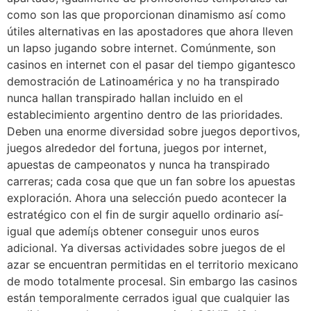
como son las que proporcionan dinamismo así­ como
útiles alternativas en las apostadores que ahora lleven
un lapso jugando sobre internet. Comúnmente, son
casinos en internet con el pasar del tiempo gigantesco
demostración de Latinoamérica y no ha transpirado
nunca hallan transpirado hallan incluido en el
establecimiento argentino dentro de las prioridades.
Deben una enorme diversidad sobre juegos deportivos,
juegos alrededor del fortuna, juegos por internet,
apuestas de campeonatos y nunca ha transpirado
carreras; cada cosa que que un fan sobre los apuestas
exploración. Ahora una selección puedo acontecer la
estratégico con el fin de surgir aquello ordinario así­
igual que ademí¡s obtener conseguir unos euros
adicional. Ya diversas actividades sobre juegos de el
azar se encuentran permitidas en el territorio mexicano
de modo totalmente procesal. Sin embargo las casinos
están temporalmente cerrados igual que cualquier las