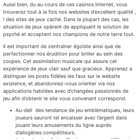
Aussi bien, du au cours de ces casinos Internet, vous
trouverez tout à la fois nos websites d’excellent qualité ,
! des sites de jeux caché. Dans la plupart des cas, les
situation de jeux opèrent de appliquant le solution de
psyché et acceptent nos champions de notre terre tout.
Il est important de s’entraîner égoïste ainsi que de
perfectionner nos érudition pour briller au sein des
coupes. Cet assimilation musicale qui assure cet
expérience de jeux clair sauf que gracieux. Apprenez a
distinguer les posts fidèles les faux sur le website
existence, et abandonnez-vous orienter via nos
applications habitées avec d’changées passionnés de
jeu afin d’obtenir le site vous convenant correspond.
Au-delí des tendance de jeu emblématiques, leurs
joueurs sauront tel encaisser avec l’argent dans
jouant leurs amusements du ligne auprès
d’allogènes compétiteurs.