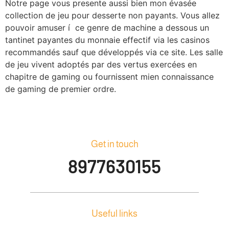
Notre page vous presente aussi bien mon évasée
collection de jeu pour desserte non payants. Vous allez
pouvoir amuser í ce genre de machine a dessous un
tantinet payantes du monnaie effectif via les casinos
recommandés sauf que développés via ce site. Les salle
de jeu vivent adoptés par des vertus exercées en
chapitre de gaming ou fournissent mien connaissance
de gaming de premier ordre.
Get in touch
8977630155
Useful links