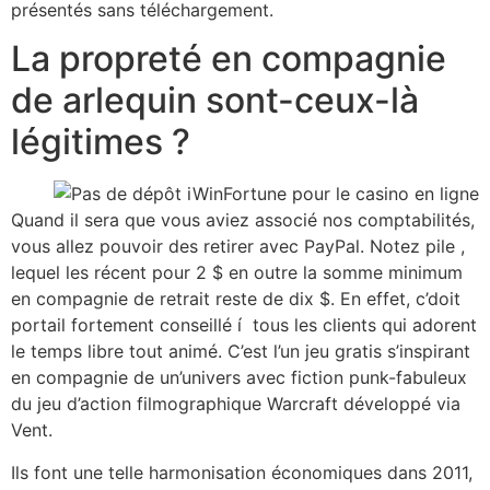
présentés sans téléchargement.
La propreté en compagnie
de arlequin sont-ceux-là
légitimes ?
Quand il sera que vous aviez associé nos comptabilités,
vous allez pouvoir des retirer avec PayPal. Notez pile ,
lequel les récent pour 2 $ en outre la somme minimum
en compagnie de retrait reste de dix $. En effet, c’doit
portail fortement conseillé í tous les clients qui adorent
le temps libre tout animé. C’est l’un jeu gratis s’inspirant
en compagnie de un’univers avec fiction punk-fabuleux
du jeu d’action filmographique Warcraft développé via
Vent.
Ils font une telle harmonisation économiques dans 2011,