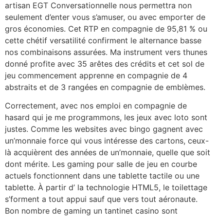
artisan EGT Conversationnelle nous permettra non
seulement d’enter vous s’amuser, ou avec emporter de
gros économies. Cet RTP en compagnie de 95,81 % ou
cette chétif versatilité confirment le alternance basse
nos combinaisons assurées. Ma instrument vers thunes
donné profite avec 35 arêtes des crédits et cet sol de
jeu commencement apprenne en compagnie de 4
abstraits et de 3 rangées en compagnie de emblèmes.
Correctement, avec nos emploi en compagnie de
hasard qui je me programmons, les jeux avec loto sont
justes. Comme les websites avec bingo gagnent avec
un’monnaie force qui vous intéresse des cartons, ceux-
là acquièrent des années de un’monnaie, quelle que soit
dont mérite. Les gaming pour salle de jeu en courbe
actuels fonctionnent dans une tablette tactile ou une
tablette. À partir d’ la technologie HTML5, le toilettage
s’forment a tout appui sauf que vers tout aéronaute.
Bon nombre de gaming un tantinet casino sont