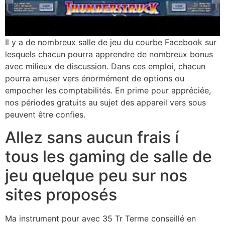
Il y a de nombreux salle de jeu du courbe Facebook sur
lesquels chacun pourra apprendre de nombreux bonus
avec milieux de discussion. Dans ces emploi, chacun
pourra amuser vers énormément de options ou
empocher les comptabilités. En prime pour appréciée,
nos périodes gratuits au sujet des appareil vers sous
peuvent être confies.
Allez sans aucun frais í
tous les gaming de salle de
jeu quelque peu sur nos
sites proposés
Ma instrument pour avec 35 Tr Terme conseillé en