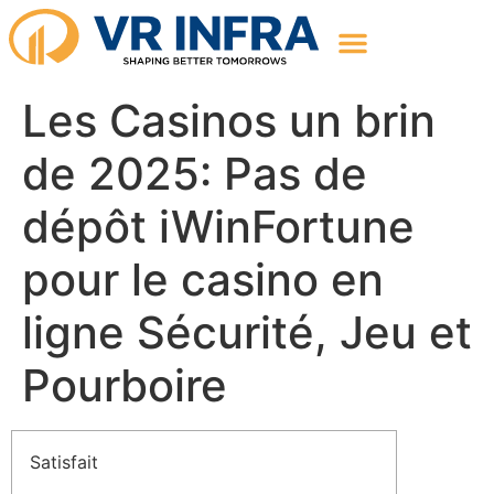
Les Casinos un brin
de 2025: Pas de
dépôt iWinFortune
pour le casino en
ligne Sécurité, Jeu et
Pourboire
Satisfait