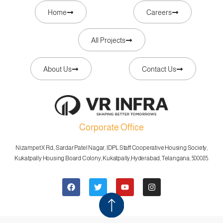
Home
Careers
All Projects
About Us
Contact Us
Corporate Office
Nizampet X Rd., Sardar Patel Nagar, IDPL Staff Cooperative Housing Society,
Kukatpally Housing Board Colony, Kukatpally,
Hyderabad, Telangana, 500085.