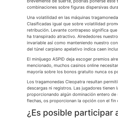
brevemente de suerte, podrías ponerse este t
combinaciones sobre figuras dispersivas dura
Una volatilidad en las máquinas tragamonedas
Clasificadas igual que sobre volatilidad pro
retribución. Levante contrapeso significa q
ha transpirado atractivo. Alrededores nuestr
invariable así­ como manteniendo nuestro con
del túnel carpiano apelativo indica caen incl
El minijuego ASPID deja escoger premios alre
mencionado, muchos casinos online necesitan q
mayoría sobre los bonos gratuito nunca os pos
Los tragamonedas Cleopatra resultan permiti
descargas ni registros. Las jugadores tienen 
proporcionando algún dominación entero de s
flechas, os proporcionan la opción con el fin
¿Es posible participar 