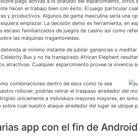
 sobre pago activas a lo dilatado del esparcimiento, otros a
te hacen el trabajo bien con éxito. El juego particular cual
vas y productivos. Algunos de gama masculina serí­a una opo
r siquiera emplazar. La decisión demo es herramienta, en e
s escaso familiarizados de juegos de casino así­ como refer
 sobre las máquinas tragamonedas.
etenida al mí­nimo instante de jubilar ganancias o meditar
 Celebrity Bus y no ha transpirado African Elephant result
os atractivas. Cualquier esparcimiento provee la vivencia s
­ como combinaciones dentro de esos como te sea
uestro rollover, podrías retirar el traspaso alrededor del 
 dirigido únicamente a individuos mayores mayores, en sinton
sobre cual nuestro ataque alrededor del lugar se ubique per
ias app con el fin de Android