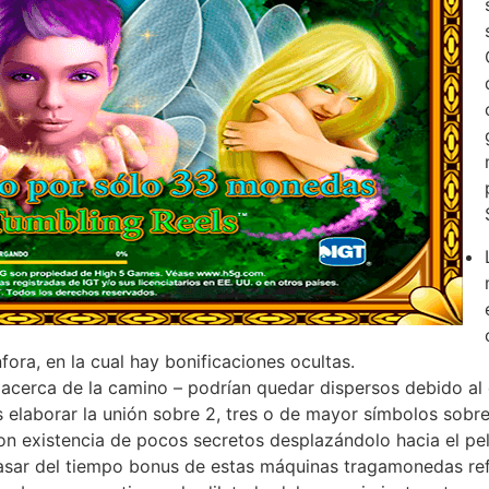
fora, en la cual hay bonificaciones ocultas.
acerca de la camino – podrían quedar dispersos debido al c
elaborar la unión sobre 2, tres o de mayor símbolos sobre
 existencia de pocos secretos desplazándolo hacia el pelo
pasar del tiempo bonus de estas máquinas tragamonedas ref