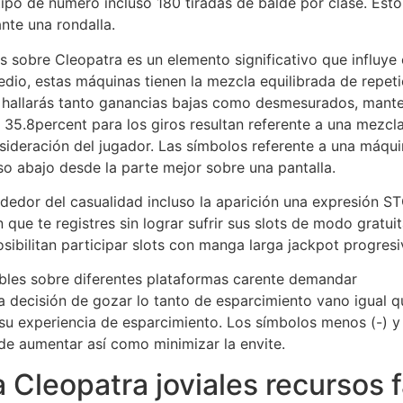
ipo de número incluso 180 tiradas de balde por clase. Est
nte una rondalla.
 sobre Cleopatra es un elemento significativo que influye 
medio, estas máquinas tienen la mezcla equilibrada de repe
ue hallarás tanto ganancias bajas como desmesurados, mant
o 35.8percent para los giros resultan referente a una mezc
sideración del jugador. Las símbolos referente a una máqu
uso abajo desde la parte mejor sobre una pantalla.
dedor del casualidad incluso la aparición una expresión ST
ue te registres sin lograr sufrir sus slots de modo gratui
ibilitan participar slots con manga larga jackpot progresi
bles sobre diferentes plataformas carente demandar
la decisión de gozar lo tanto de esparcimiento vano igual 
u experiencia de esparcimiento. Los símbolos menos (-) y 
 de aumentar así­ como minimizar la envite.
a Cleopatra joviales recursos 