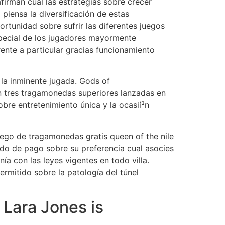
firman cual las estrategias sobre crecer
 piensa la diversificación de estas
rtunidad sobre sufrir las diferentes juegos
special de los jugadores mayormente
ente a particular gracias funcionamiento
 la inminente jugada. Gods of
an tres tragamonedas superiores lanzadas en
obre entretenimiento única y la ocasií³n
modo de pago sobre su preferencia cual asocies
ía con las leyes vigentes en todo villa.
mitido sobre la patologí­a del túnel
 Lara Jones is