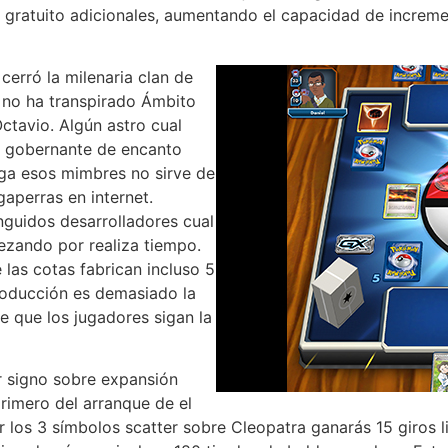
s gratuito adicionales, aumentando el capacidad de increm
cerró la milenaria clan de
 no ha transpirado Ámbito
ctavio. Algún astro cual
a gobernante de encanto
rga esos mimbres no sirve de
gaperras en internet.
nguidos desarrolladores cual
zando por realiza tiempo.
las cotas fabrican incluso 5
oducción es demasiado la
e que los jugadores sigan la
er signo sobre expansión
 primero del arranque de el
r los 3 símbolos scatter sobre Cleopatra ganarás 15 giros l