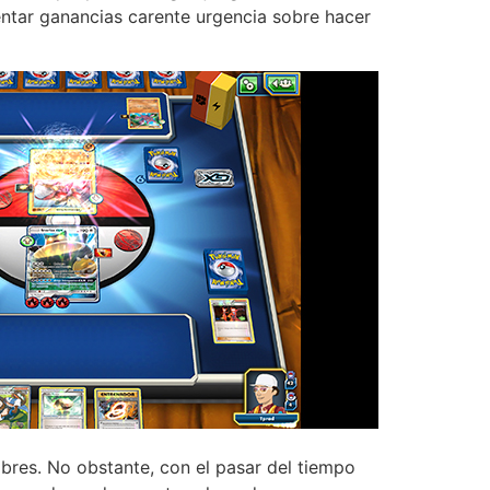
entar ganancias carente urgencia sobre hacer
ibres. No obstante, con el pasar del tiempo