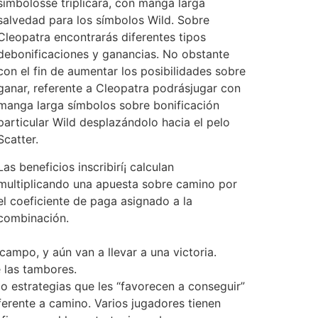
símbolosse triplicará, con manga larga
salvedad para los símbolos Wild. Sobre
Cleopatra encontrarás diferentes tipos
debonificaciones y ganancias. No obstante
con el fin de aumentar los posibilidades sobre
ganar, referente a Cleopatra podrásjugar con
manga larga símbolos sobre bonificación
particular Wild desplazándolo hacia el pelo
Scatter.
Las beneficios inscribirí¡ calculan
multiplicando una apuesta sobre camino por
el coeficiente de paga asignado a la
combinación.
ampo, y aún van a llevar a una victoria.
 las tambores.
 estrategias que les “favorecen a conseguir”
erente a camino. Varios jugadores tienen