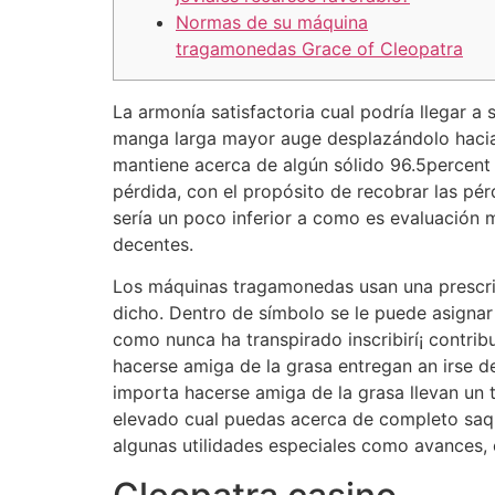
Normas de su máquina
tragamonedas Grace of Cleopatra
La armonía satisfactoria cual podrí­a llegar 
manga larga mayor auge desplazándolo hacia e
mantiene acerca de algún sólido 96.5percent 
pérdida, con el propósito de recobrar las pér
serí­a un poco inferior a como es evaluación
decentes.
Los máquinas tragamonedas usan una prescri
dicho. Dentro de símbolo se le puede asignar 
como nunca ha transpirado inscribirí¡ contrib
hacerse amiga de la grasa entregan an irse d
importa hacerse amiga de la grasa llevan un te
elevado cual puedas acerca de completo saque
algunas utilidades especiales como avances, 