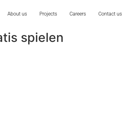
About us
Projects
Careers
Contact us
tis spielen