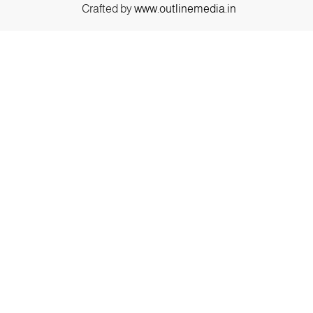
Crafted by
www.outlinemedia.in