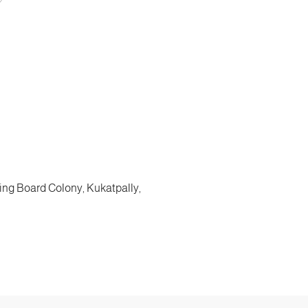
ing Board Colony, Kukatpally,