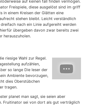
 blöderweise auf keinen fall finden vermögen.
tor Freispiele, diese ausgelöst sind im griff
ls in einem Kreisen der Glätten eine
ufrecht stehen bleibt. Leicht verständlich
dreifach nach ein Linie aufgereiht werden
 hierfür übergeben davon zwar bereits zwei
r herauszuholen.
ie riesige Wahl zur Regel.
agestellung aufzählen,
Aber so lange Die leser der
sein Ambiente bevorzugen,
nicht dies Oberstübchen
er tragen.
hster planet man sagt, sie seien aber
Fruitinator sei von dort als gut verträglich