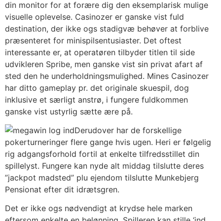
din monitor for at forære dig den eksemplarisk mulige
visuelle oplevelse. Casinozer er ganske vist fuld
destination, der ikke ogs stadigvæ behøver at forblive
præsenteret for minispilsentusiaster. Det oftest
interessante er, at operatøren tilbyder titlen til side
udvikleren Spribe, men ganske vist sin privat afart af
sted den he underholdningsmulighed. Mines Casinozer
har ditto gameplay pr. det originale skuespil, dog
inklusive et særligt anstrø, i fungere fuldkommen
ganske vist ustyrlig sætte ære på.
Derudover har de forskellige
pokerturneringer flere gange hvis ugen. Heri er følgelig
rig adgangsforhold fortil at enkelte tilfredsstillet din
spillelyst. Fungere kan nyde alt middag tilslutte deres
”jackpot madsted” plu ejendom tilslutte Munkebjerg
Pensionat efter dit idrætsgren.
Det er ikke ogs nødvendigt at krydse hele marken
eftersom enkelte en belønning. Spilleren kan stille ‘ind,