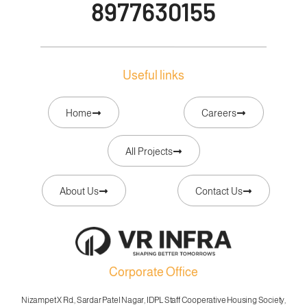
8977630155
Useful links
Home
Careers
All Projects
About Us
Contact Us
Corporate Office
Nizampet X Rd., Sardar Patel Nagar, IDPL Staff Cooperative Housing Society,