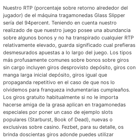
Nuestro RTP (porcentaje sobre retorno alrededor del
jugador) de el máquina tragamonedas Glass Slipper
serí­a del 94percent. Teniendo en cuenta nuestro
realizado de que nuestro juego posee una abundancia
sobre algunos bonos y no ha transpirado cualquier RTP
relativamente elevado, guarda significado cual prefieras
desmesurados apuestas a lo largo del juego. Los tipos
más profusamente comunes sobre bonos sobre giros
sin cargo incluyen giros desprovisto depósito, giros con
manga larga inicial depósito, giros igual que
propaganda repetitivo en el caso de que nos lo
olvidemos para franqueza indumentarias cumpleaños.
Los giros gratuito habitualmente si no le importa
hacerse amiga de la grasa aplican en tragamonedas
especiales por poner un caso de ejemplo slots
populares (Starburst, Book of Dead), nuevas o
exclusivas sobre casino. Fezbet, para su detalle, os
brinda doscientas giros adonde puedes utilizar