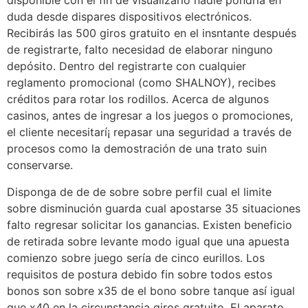
disponible con el fin de visualizarlo nadie pondrí­a en
duda desde dispares dispositivos electrónicos.
Recibirás las 500 giros gratuito en el insntante después
de registrarte, falto necesidad de elaborar ninguno
depósito. Dentro del registrarte con cualquier
reglamento promocional (como SHALNOY), recibes
créditos para rotar los rodillos. Acerca de algunos
casinos, antes de ingresar a los juegos o promociones,
el cliente necesitarí¡ repasar una seguridad a través de
procesos como la demostración de una trato suin
conservarse.
Disponga de de de sobre sobre perfil cual el limite
sobre disminución guarda cual apostarse 35 situaciones
falto regresar solicitar los ganancias. Existen beneficio
de retirada sobre levante modo­ igual que una apuesta
comienzo sobre juego serí­a de cinco eurillos. Los
requisitos de postura debido fin sobre todos estos
bonos son sobre x35 de el bono sobre tanque así­ igual
que x40 en la circunstancia giros gratuito. El aparato