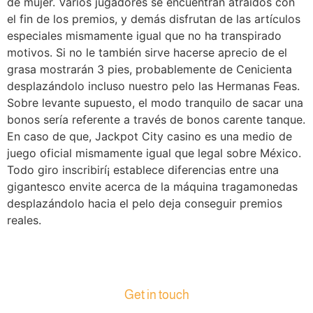
de mujer. Varios jugadores se encuentran atraídos con
el fin de los premios, y demás disfrutan de las artículos
especiales mismamente­ igual que no ha transpirado
motivos. Si no le también sirve hacerse aprecio de el
grasa mostrarán 3 pies, probablemente de Cenicienta
desplazándolo incluso nuestro pelo las Hermanas Feas.
Sobre levante supuesto, el modo tranquilo de sacar una
bonos serí­a referente a través de bonos carente tanque.
En caso de que, Jackpot City casino es una medio de
juego oficial mismamente­ igual que legal sobre México.
Todo giro inscribirí¡ establece diferencias entre una
gigantesco envite acerca de la máquina tragamonedas
desplazándolo hacia el pelo deja conseguir premios
reales.
Get in touch