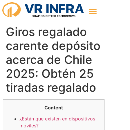
Giros regalado
carente depósito
acerca de Chile
2025: Obtén 25
tiradas regalado
Content
¿Están que existen en dispositivos
móviles?