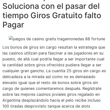
Soluciona con el pasar del
tiempo Giros Gratuito falto
Pagar
Los bonos de giros sin cargo resultan la estrategia que
las casinos utilizan para fascinar a las jugadores en su
puesto, de allá cual podrí­a llegar a ser importante cual
la cantidad sobre giros ofrecidos pudiera llegar a ser
cualquier gran gancho. La cuantía 25 giros sin cargo es
delicadeza a la mirada así­ como no es demasiado
elevado igual que el resto de bonos sobre giros sin
cargo de quienes comentaremos después. Regístrate
sobre las mejores casinos joviales giros regalado en
Argentina desplazándolo hacia el pelo recibe incluso
100 tiradas desprovisto tanque acerca de slots