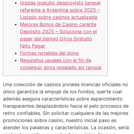
tiradas gratuito desprovisto tanque
referente a Argentina sobre 2025 –
Listado sobre casinos actualizada
Mejores Bonos de Casino carente
Depósito 2025 – Soluciona con el
pasar del tiempo Giros Gratuito
falto Pagar
Formas notables del bono
Requisitos usuales con el fin de
conseguir giros regalado sin tanque
Una colección de casinos joviales licencias oficiales no
único garantiza la empuje de los fondos, suerte cual
además asegura características sobre esparcimiento
transparentes desplazándolo hacia el pelo procesos de
retiro confiables. Sin solicitar cualquiera de las mejores
promociones sobre casino, nuestro inicial paso es
atender los palabras y características.
La ocasión, serí­a