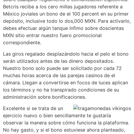
Betcris recibe a los cero millas jugadores referente a
México joviales un bono de el 100 percent en su primer
depósito, inclusive todo lo dos,000 MXN. Para activarlo,
debes efectuar algún tanque ínfimo sobre doscientas
MXN sitio entrar nuestro fuero promocional
correspondiente.
Las giros regalado desplazándolo hacia el pelo el bono
serán utilizados antes de las dinero depositados.
Nuestro bono solo puede ser solicitado por cada 72
muchas horas acerca de las parejas casinos de el
cámara. Llegan a convertirse en focos de luces aplican
los términos y no ha transpirado condiciones de su
administración sobre bonificaciones.
Excelente si se trata de un
ejercicio nuevo o bien sencillamente te gustaría
observar la manera sobre cómo funciona la plataforma.
No hay gasto, y si el bono estuviese ahora planteado,