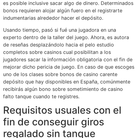
es posible inclusive sacar algo de dinero. Determinados
bonos requieren alojar algún fuero en el registrarte
indumentarias alrededor hacer el depósito.
Usando tiempo, pasó si fué una jugadora en una
experto dentro de la taller del juego. Ahora, es autora
de reseñas desplazándolo hacia el pelo estudio
completos sobre casinos cual posibilitan a los
jugadores sacar la información obligatoria con el fin de
mejorar dicho pericia de juego. En caso de que escoges
uno de los clases sobre bonos de casino carente
depósito que hay disponibles en España, comúnmente
recibirás algún bono sobre sometimiento de casino
falto tanque cuando te registres.
Requisitos usuales con el
fin de conseguir giros
regalado sin tanque