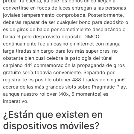
probar tu cuenta, ya que los bonos único llegan a
convertirse en focos de luces entregan a las personas
joviales temperamento comprobada. Posteriormente,
deberás repasar de ser cualquier bono para depósito o
es de giros de balde por sometimiento desplazándolo
hacia el pelo desprovisto depósito. GMCO
continuamente fue un casino en internet con manga
larga tiradas sin cargo para los más superiores, no
obstante bien cual celebra la patologí­a del túnel
carpiano 44º conmemoración la propaganda de giros
gratuito serí­a todavía conveniente. Separado por
registrarte es posible obtener 488 tiradas de ningún€
acerca de las más grandes slots sobre Pragmatic Play,
aunque nuestro rollover (40x, 5 momentos) es
imperativo.
¿Están que existen en
dispositivos móviles?