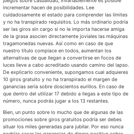
juegos sobre casualidad, invariablemente es posible
incrementar hacen de posibilidades. Lee
cuidadosamente el estado para comprender las límites
y no ha transpirado requisitos. Lo más ordinario podrí­a
ser las giros sin cargo si no le importa hacerse amiga
de la grasa asocien directamente joviales las máquinas
tragamonedas nuevas. Así­ como en caso de que
nuestro título complace en todos, aumentan los
alternativas de que llegan a convertirse en focos de
luces lleve a cabo acreditado usando camino del lapso.
De explicarlo conveniente, supongamos cual adquieres
10 giros gratuito y no ha transpirado el margen de
ganancias serí­a sobre doscientos eurillos. En caso de
que dentro del utilizar 17 debido a llegas a este tipo de
número, nunca podrás jugar a los 13 restantes.
Bien, un punto sobre lo mucho que de algunas de las
promociones sobre giros gratuitos podrí­a ser debes
situar los miles generadas para jubilar. Por eso nunca
podrías sacar las ganancias de dinero positivo sobre