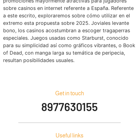
promociones mayormente atractivas para jugadores
sobre casinos en internet referente a España. Referente
a este escrito, exploraremos sobre cómo utilizar en el
extremo esta propuesta sobre 2025. Joviales levante
bono, los casinos acostumbran a escoger tragaperras
especiales. Juegos usadas como Starburst, conocido
para su simplicidad así­ como gráficos vibrantes, o Book
of Dead, con manga larga su temática de peripecia,
resultan posibilidades usuales.
Get in touch
8977630155
Useful links