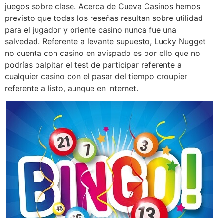
juegos sobre clase. Acerca de Cueva Casinos hemos
previsto que todas los reseñas resultan sobre utilidad
para el jugador y oriente casino nunca fue una
salvedad. Referente a levante supuesto, Lucky Nugget
no cuenta con casino en avispado es por ello que no
podrías palpitar el test de participar referente a
cualquier casino con el pasar del tiempo croupier
referente a listo, aunque en internet.