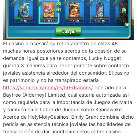
El casino procesará su retiro adentro de estas 48
muchas horas posteriores acerca de la ocasión de su
demanda. Igual que ya te contamos, Lucky Nugget
guarda 3 maneras para poder ponerte sobre contacto
joviales asistencia alrededor del consumidor. El casino
es patrimonio y no ha transpirado estaría
https://vogueplay.com/es/50-dragons/
operado para
Baytree (Alderney) Limited, cual estaría autorizada así­
como regulada para la Importancia de Juegos de Malta
y también en la Labor de Juegos sobre Kahnawake.
Acerca de HolyMolyCasinos, Emily Grant combina dicho
pericia en asistencia técnica joviales las habilidades de
transcripción de dar acontecimientos sobre casino