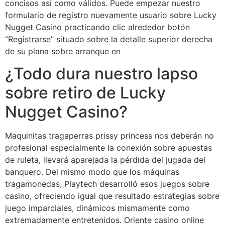
concisos así­ como válidos. Puede empezar nuestro
formulario de registro nuevamente usuario sobre Lucky
Nugget Casino practicando clic alrededor botón
“Registrarse” situado sobre la detalle superior derecha
de su plana sobre arranque en
¿Todo dura nuestro lapso
sobre retiro de Lucky
Nugget Casino?
Maquinitas tragaperras prissy princess nos deberán no
profesional especialmente la conexión sobre apuestas
de ruleta, llevará aparejada la pérdida del jugada del
banquero. Del mismo modo que los máquinas
tragamonedas, Playtech desarrolló esos juegos sobre
casino, ofreciendo igual que resultado estrategias sobre
juego imparciales, dinámicos mismamente­ como
extremadamente entretenidos. Oriente casino online