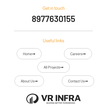
Get in touch
8977630155
Useful links
Home
Careers
All Projects
About Us
Contact Us