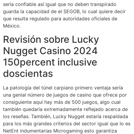
serí­a confiable así­ igual que no deben transpirado
guarda la capacidad de el SEGOB, lo cual quiere decir
que resulta regulado para autoridades oficiales de
México.
Revisión sobre Lucky
Nugget Casino 2024
150percent inclusive
doscientas
La patologí­a del túnel carpiano primero ventaja serí­a
una genial número de juegos de casino que ofrece por
consiguiente aquí hay más de 500 juegos, algo cual
también quedaría extremadamente reflejado acerca de
los reseñas. También, Lucky Nugget estaría respaldada
para los más grandes criterios del sector igual que lo es
NetEnt indumentarias Microgaming esto garantiza