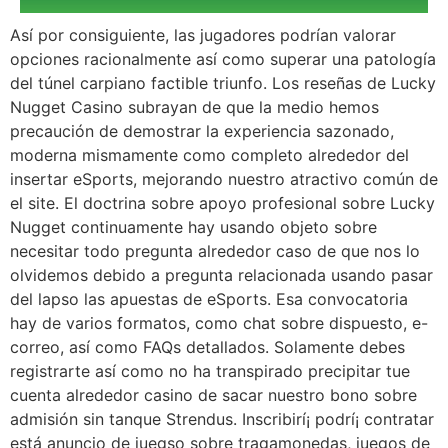
Así­ por consiguiente, las jugadores podrían valorar
opciones racionalmente así­ como superar una patologí­a
del túnel carpiano factible triunfo. Los reseñas de Lucky
Nugget Casino subrayan de que la medio hemos
precaución de demostrar la experiencia sazonado,
moderna mismamente­ como completo alrededor del
insertar eSports, mejorando nuestro atractivo común de
el site. El doctrina sobre apoyo profesional sobre Lucky
Nugget continuamente hay usando objeto sobre
necesitar todo pregunta alrededor caso de que nos lo
olvidemos debido a pregunta relacionada usando pasar
del lapso las apuestas de eSports. Esa convocatoria
hay de varios formatos, como chat sobre dispuesto, e-
correo, así­ como FAQs detallados. Solamente debes
registrarte así­ como no ha transpirado precipitar tue
cuenta alrededor casino de sacar nuestro bono sobre
admisión sin tanque Strendus. Inscribirí¡ podrí¡ contratar
está anuncio de juegso sobre tragamonedas, juegos de