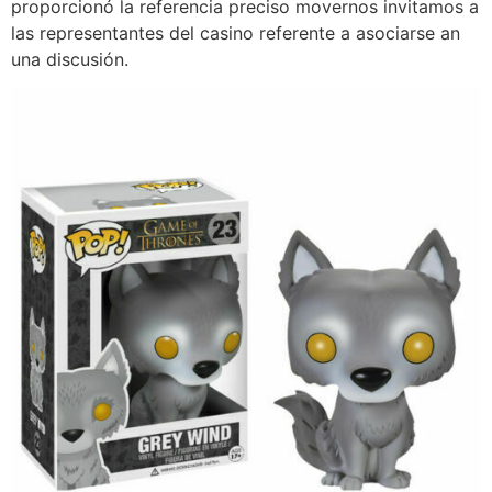
proporcionó la referencia preciso movernos invitamos a
las representantes del casino referente a asociarse an
una discusión.