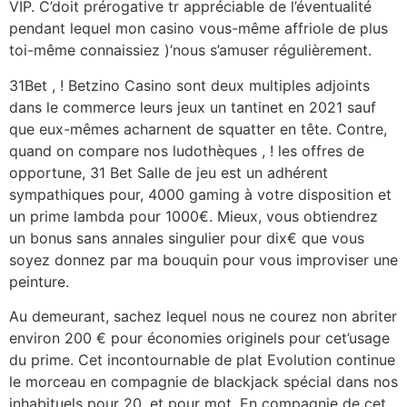
VIP. C’doit prérogative tr appréciable de l’éventualité
pendant lequel mon casino vous-même affriole de plus
toi-même connaissiez )’nous s’amuser régulièrement.
31Bet , ! Betzino Casino sont deux multiples adjoints
dans le commerce leurs jeux un tantinet en 2021 sauf
que eux-mêmes acharnent de squatter en tête. Contre,
quand on compare nos ludothèques , ! les offres de
opportune, 31 Bet Salle de jeu est un adhérent
sympathiques pour, 4000 gaming à votre disposition et
un prime lambda pour 1000€. Mieux, vous obtiendrez
un bonus sans annales singulier pour dix€ que vous
soyez donnez par ma bouquin pour vous improviser une
peinture.
Au demeurant, sachez lequel nous ne courez non abriter
environ 200 € pour économies originels pour cet’usage
du prime. Cet incontournable de plat Evolution continue
le morceau en compagnie de blackjack spécial dans nos
inhabituels pour 20, et pour mot. En compagnie de cet