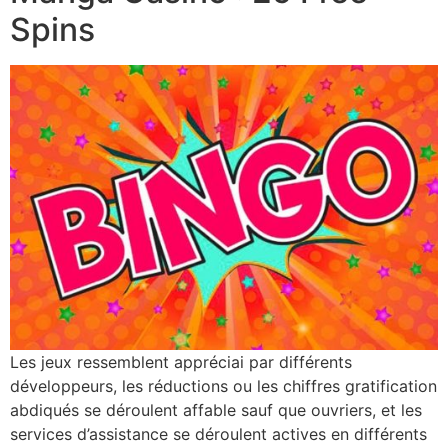
Spins
Les jeux ressemblent appréciai par différents
développeurs, les réductions ou les chiffres gratification
abdiqués se déroulent affable sauf que ouvriers, et les
services d’assistance se déroulent actives en différents