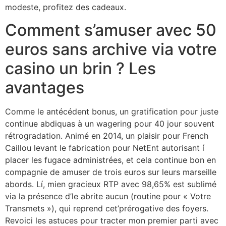
modeste, profitez des cadeaux.
Comment s’amuser avec 50
euros sans archive via votre
casino un brin ? Les
avantages
Comme le antécédent bonus, un gratification pour juste
continue abdiquas à un wagering pour 40 jour souvent
rétrogradation. Animé en 2014, un plaisir pour French
Caillou levant le fabrication pour NetEnt autorisant í
placer les fugace administrées, et cela continue bon en
compagnie de amuser de trois euros sur leurs marseille
abords. Lí, mien gracieux RTP avec 98,65% est sublimé
via la présence d’le abrite aucun (routine pour « Votre
Transmets »), qui reprend cet’prérogative des foyers.
Revoici les astuces pour tracter mon premier parti avec