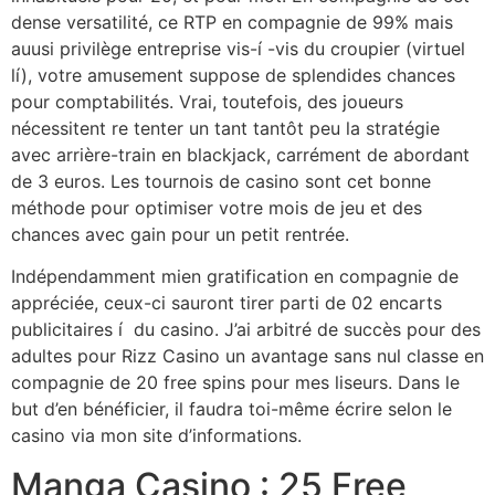
dense versatilité, ce RTP en compagnie de 99% mais
auusi privilège entreprise vis-í -vis du croupier (virtuel
lí), votre amusement suppose de splendides chances
pour comptabilités. Vrai, toutefois, des joueurs
nécessitent re tenter un tant tantôt peu la stratégie
avec arrière-train en blackjack, carrément de abordant
de 3 euros. Les tournois de casino sont cet bonne
méthode pour optimiser votre mois de jeu et des
chances avec gain pour un petit rentrée.
Indépendamment mien gratification en compagnie de
appréciée, ceux-ci sauront tirer parti de 02 encarts
publicitaires í du casino. J’ai arbitré de succès pour des
adultes pour Rizz Casino un avantage sans nul classe en
compagnie de 20 free spins pour mes liseurs. Dans le
but d’en bénéficier, il faudra toi-même écrire selon le
casino via mon site d’informations.
Manga Casino : 25 Free