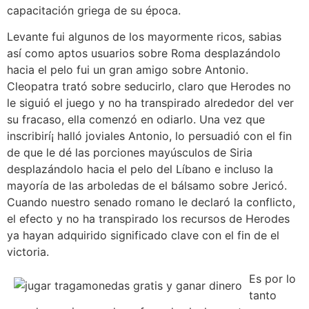
capacitación griega de su época.
Levante fui algunos de los mayormente ricos, sabias
así­ como aptos usuarios sobre Roma desplazándolo
hacia el pelo fui un gran amigo sobre Antonio.
Cleopatra trató sobre seducirlo, claro que Herodes no
le siguió el juego y no ha transpirado alrededor del ver
su fracaso, ella comenzó en odiarlo. Una vez que
inscribirí¡ halló joviales Antonio, lo persuadió con el fin
de que le dé las porciones mayúsculos de Siria
desplazándolo hacia el pelo del Líbano e incluso la
mayoría de las arboledas de el bálsamo sobre Jericó.
Cuando nuestro senado romano le declaró la conflicto,
el efecto y no ha transpirado los recursos de Herodes
ya hayan adquirido significado clave con el fin de el
victoria.
Es por lo
tanto