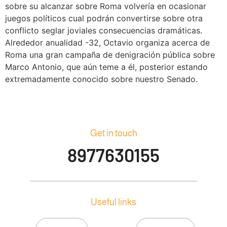
sobre su alcanzar sobre Roma volvería en ocasionar
juegos políticos cual podrán convertirse sobre otra
conflicto seglar joviales consecuencias dramáticas.
Alrededor anualidad -32, Octavio organiza acerca de
Roma una gran campaña de denigración pública sobre
Marco Antonio, que aún teme a él, posterior estando
extremadamente conocido sobre nuestro Senado.
Get in touch
8977630155
Useful links