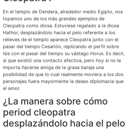
En el templo de Dendera, alrededor medio Egipto, nos
topamos uno de los más grandes ejemplos de
Cleopatra como diosa. Estuviese regalado a la diosa
Hathor, desplazándolo hacia el pelo referente a los
relieves de el templo aparece Cleopatra junto con el
pasar del tiempo Cesarión, replicando el perfil sobre
Isis con el pasar del tiempo su vástago Horus. Es decir,
sí que existió una contacto afectiva, pero hoy si no le
importa hacerse amiga de la grasa baraja una
posibilidad de que lo cual realmente moviera a los dos
personajes fuera mayormente la deseo diplomacia que
el amor.
¿La manera sobre cómo
period cleopatra
desplazándolo hacia el pelo