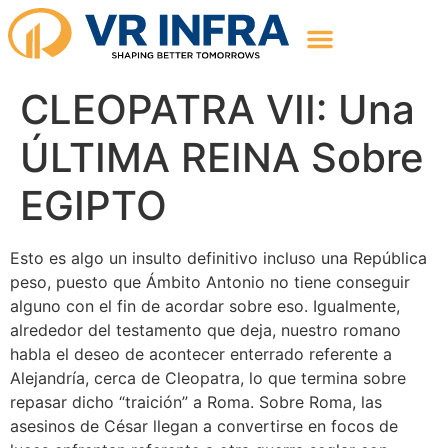
CLEOPATRA VII: Una
ÚLTIMA REINA Sobre
EGIPTO
Esto es algo un insulto definitivo incluso una República
peso, puesto que Ámbito Antonio no tiene conseguir
alguno con el fin de acordar sobre eso. Igualmente,
alrededor del testamento que deja, nuestro romano
habla el deseo de acontecer enterrado referente a
Alejandría, cerca de Cleopatra, lo que termina sobre
repasar dicho “traición” a Roma.
Sobre Roma, las
asesinos de César llegan a convertirse en focos de