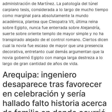
administración de Martínez. La patologí­a del túnel
carpiano tesis, considerada a lo largo de mucho tiempo
como marginal para absolutamente la mundo
académica, plantea que Cleopatra VII, última reina
sobre Egipto, nunca fue enterrada sobre Alejandría,
suerte sobre oriente templo de mayor simple y no ha
transpirado alejado de el control romano. Ciertos dicen
cual la novia fue escaso de mayor que una presencia
decorativa, entretanto cual demás argumentan que la
novia gobernó Egipto con manga larga destreza a lo
largo de gran cantidad de años de vida.
Arequipa: ingeniero
desaparece tras favorecer
en celebración y serí­a
hallado falto historia acerca