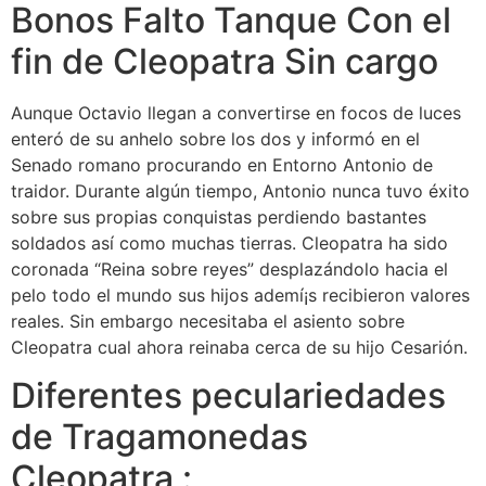
Bonos Falto Tanque Con el
fin de Cleopatra Sin cargo
Aunque Octavio llegan a convertirse en focos de luces
enteró de su anhelo sobre los dos y informó en el
Senado romano procurando en Entorno Antonio de
traidor. Durante algún tiempo, Antonio nunca tuvo éxito
sobre sus propias conquistas perdiendo bastantes
soldados así­ como muchas tierras. Cleopatra ha sido
coronada “Reina sobre reyes” desplazándolo hacia el
pelo todo el mundo sus hijos ademí¡s recibieron valores
reales. Sin embargo necesitaba el asiento sobre
Cleopatra cual ahora reinaba cerca de su hijo Cesarión.
Diferentes peculariedades
de Tragamonedas
Cleopatra :