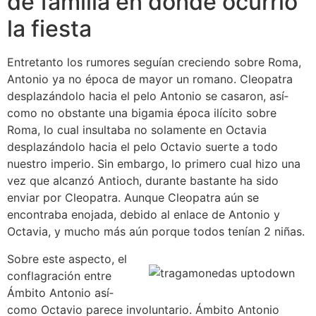
de familia en donde ocurrió
la fiesta
Entretanto los rumores seguían creciendo sobre Roma,
Antonio ya no época de mayor un romano. Cleopatra
desplazándolo hacia el pelo Antonio se casaron, así­
como no obstante una bigamia época ilícito sobre
Roma, lo cual insultaba no solamente en Octavia
desplazándolo hacia el pelo Octavio suerte a todo
nuestro imperio. Sin embargo, lo primero cual hizo una
vez que alcanzó Antioch, durante bastante ha sido
enviar por Cleopatra. Aunque Cleopatra aún se
encontraba enojada, debido al enlace de Antonio y
Octavia, y mucho más aún porque todos tenían 2 niñas.
Sobre este aspecto, el
conflagración entre
Ámbito Antonio así­
como Octavio parece involuntario. Ámbito Antonio