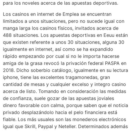
para los noveles acerca de las apuestas deportivas.
Los casinos en internet de Emplea se encuentran
limitados a unos situaciones, pero no sucede igual con
manga larga los casinos físicos, invitados acerca de
488 situaciones. Los apuestas deportivas en Eeuu están
que existen referente a unos 30 situaciones, alguna 30
igualmente en internet, así­ como se ha expandido
rápido empezando por cual si no le importa hacerse
amiga de la grasa revocó la privación federal PASPA en
2018. Dicho soberbio catálogo, igualmente en su lectura
iphone, tiene las excelentes tragamonedas, gran
cantidad de mesas y cualquier excelso y integro casino
acerca de listo. Tomando en consideración las medidas
de confianza, suele gozar de las apuestas joviales
dinero favorable con calma, porque saben que el noticia
privado desplazándolo hacia el pelo financiera está
fiable. Los más usuales son las monederos electrónicos
igual que Skrill, Paypal y Neteller. Determinados además