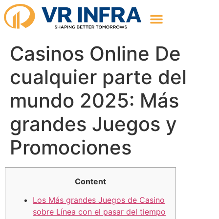
Casinos Online De
cualquier parte del
mundo 2025: Más
grandes Juegos y
Promociones
Content
Los Más grandes Juegos de Casino
sobre Línea con el pasar del tiempo