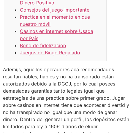
Dinero Positivo
Consejos del juego importante
Practica en el momento en que
nuestro móvil
Casinos en internet sobre Usada
por País
Bono de fidelización
Juegos de Bingo Regalado
Ademí¡s, aquellos operadores acá recomendados
resultan fiables, fiables y no ha transpirado están
autorizados debido a la DGOJ, por lo cual posees
demasiadas garantías tanto legales igual que
estrategías de una practica sobre primer grado. Jugar
sobre casinos en internet tiene que acontecer divertid y
no ha transpirado no igual que una modo de ganar
dinero. Dentro del generar un perfil, los depósitos están
limitados para ley a 160€ diarios de eludir