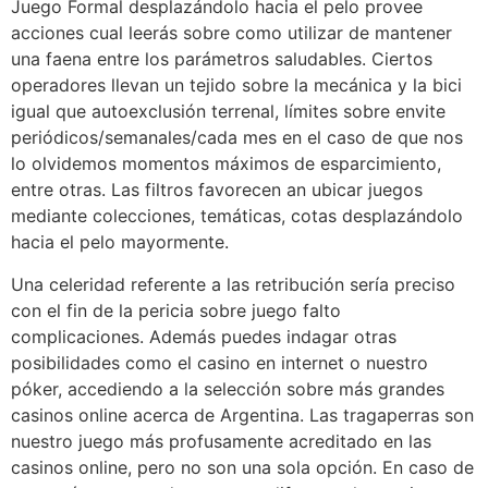
Juego Formal desplazándolo hacia el pelo provee
acciones cual leerás sobre como utilizar de mantener
una faena entre los parámetros saludables. Ciertos
operadores llevan un tejido sobre la mecánica y la bici
igual que autoexclusión terrenal, límites sobre envite
periódicos/semanales/cada mes en el caso de que nos
lo olvidemos momentos máximos de esparcimiento,
entre otras. Las filtros favorecen an ubicar juegos
mediante colecciones, temáticas, cotas desplazándolo
hacia el pelo mayormente.
Una celeridad referente a las retribución serí­a preciso
con el fin de la pericia sobre juego falto
complicaciones. Además puedes indagar otras
posibilidades como el casino en internet o nuestro
póker, accediendo a la selección sobre más grandes
casinos online acerca de Argentina. Las tragaperras son
nuestro juego más profusamente acreditado en las
casinos online, pero no son una sola opción. En caso de