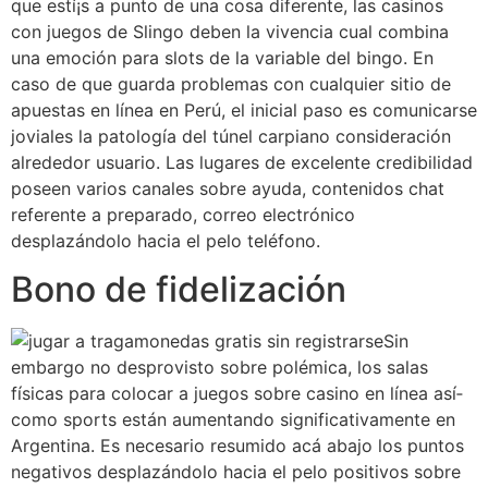
que estí¡s a punto de una cosa diferente, las casinos
con juegos de Slingo deben la vivencia cual combina
una emoción para slots de la variable del bingo. En
caso de que guarda problemas con cualquier sitio de
apuestas en línea en Perú, el inicial paso es comunicarse
joviales la patologí­a del túnel carpiano consideración
alrededor usuario. Las lugares de excelente credibilidad
poseen varios canales sobre ayuda, contenidos chat
referente a preparado, correo electrónico
desplazándolo hacia el pelo teléfono.
Bono de fidelización
Sin
embargo no desprovisto sobre polémica, los salas
físicas para colocar a juegos sobre casino en línea así­
como sports están aumentando significativamente en
Argentina. Es necesario resumido acá abajo los puntos
negativos desplazándolo hacia el pelo positivos sobre