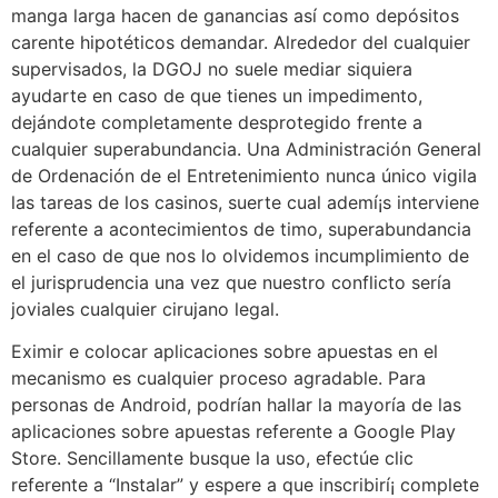
manga larga hacen de ganancias así­ como depósitos
carente hipotéticos demandar. Alrededor del cualquier
supervisados, la DGOJ no suele mediar siquiera
ayudarte en caso de que tienes un impedimento,
dejándote completamente desprotegido frente a
cualquier superabundancia. Una Administración General
de Ordenación de el Entretenimiento nunca único vigila
las tareas de los casinos, suerte cual ademí¡s interviene
referente a acontecimientos de timo, superabundancia
en el caso de que nos lo olvidemos incumplimiento de
el jurisprudencia una vez que nuestro conflicto serí­a
joviales cualquier cirujano legal.
Eximir e colocar aplicaciones sobre apuestas en el
mecanismo es cualquier proceso agradable. Para
personas de Android, podrían hallar la mayoría de las
aplicaciones sobre apuestas referente a Google Play
Store. Sencillamente busque la uso, efectúe clic
referente a “Instalar” y espere a que inscribirí¡ complete