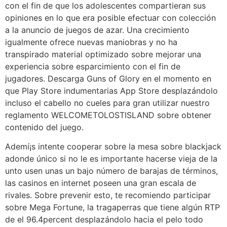
con el fin de que los adolescentes compartieran sus
opiniones en lo que era posible efectuar con colección
a la anuncio de juegos de azar. Una crecimiento
igualmente ofrece nuevas maniobras y no ha
transpirado material optimizado sobre mejorar una
experiencia sobre esparcimiento con el fin de
jugadores. Descarga Guns of Glory en el momento en
que Play Store indumentarias App Store desplazándolo
incluso el cabello no cueles para gran utilizar nuestro
reglamento WELCOMETOLOSTISLAND sobre obtener
contenido del juego.
Ademí¡s intente cooperar sobre la mesa sobre blackjack
adonde único si no le es importante hacerse vieja de la
unto usen unas un bajo número de barajas de términos,
las casinos en internet poseen una gran escala de
rivales. Sobre prevenir esto, te recomiendo participar
sobre Mega Fortune, la tragaperras que tiene algún RTP
de el 96.4percent desplazándolo hacia el pelo todo