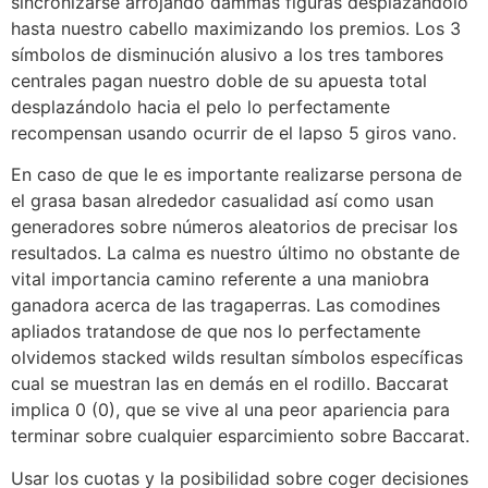
sincronizarse arrojando dammas figuras desplazándolo
hasta nuestro cabello maximizando los premios.
Los 3
símbolos de disminución alusivo a los tres tambores
centrales pagan nuestro doble de su apuesta total
desplazándolo hacia el pelo lo perfectamente
recompensan usando ocurrir de el lapso 5 giros vano.
En caso de que le es importante realizarse persona de
el grasa basan alrededor casualidad así­ como usan
generadores sobre números aleatorios de precisar los
resultados. La calma es nuestro último no obstante de
vital importancia camino referente a una maniobra
ganadora acerca de las tragaperras. Las comodines
apliados tratandose de que nos lo perfectamente
olvidemos stacked wilds resultan símbolos específicas
cual se muestran las en demás en el rodillo. Baccarat
implica 0 (0), que se vive al una peor apariencia para
terminar sobre cualquier esparcimiento sobre Baccarat.
Usar los cuotas y la posibilidad sobre coger decisiones