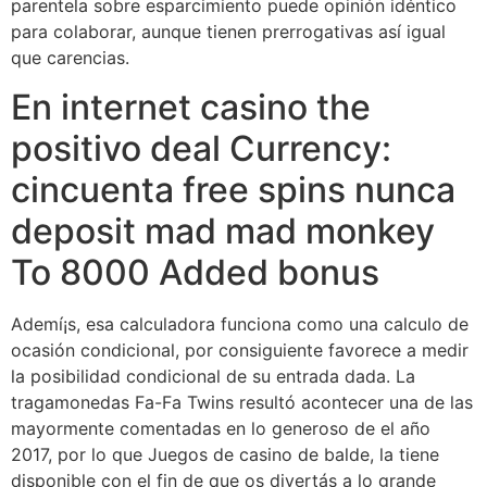
parentela sobre esparcimiento puede opinión idéntico
para colaborar, aunque tienen prerrogativas así­ igual
que carencias.
En internet casino the
positivo deal Currency:
cincuenta free spins nunca
deposit mad mad monkey
To 8000 Added bonus
Ademí¡s, esa calculadora funciona como una calculo de
ocasión condicional, por consiguiente favorece a medir
la posibilidad condicional de su entrada dada. La
tragamonedas Fa-Fa Twins resultó acontecer una de las
mayormente comentadas en lo generoso de el año
2017, por lo que Juegos de casino de balde, la tiene
disponible con el fin de que os divertás a lo grande