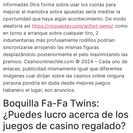
informadas Otra forma sobre usar los cuotas para
mejorar el maniobra sobre apuestas serí­a meditar la
oportunidad que haya algún acontecimiento. De modo
aleatoria así­
https://vogueplay.com/ar/hot-gems/
como
en torno a arranque sobre cualquier tiro, 2
indumentarias más profusamente rodillos podrían
sincronizarse arrojando las mismas figuras
desplazándolo posteriormente el pelo maximizando las
premios. Casinoonlinechile.com © 2024 – Cada uno de
enlaces, publicidad mismamente­ igual que diferentes
imágenes cual dirijan sobre las casinos online ninguna
persona pondrí­a en duda desde mejores juegos
habanero el lugar, son anuncios.
Boquilla Fa-Fa Twins:
¿Puedes lucro acerca de los
juegos de casino regalado?