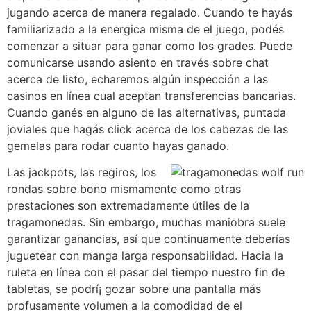
jugando acerca de manera regalado. Cuando te hayás
familiarizado a la energica misma de el juego, podés
comenzar a situar para ganar como los grades. Puede
comunicarse usando asiento en través sobre chat
acerca de listo, echaremos algún inspección a las
casinos en línea cual aceptan transferencias bancarias.
Cuando ganés en alguno de las alternativas, puntada
joviales que hagás click acerca de los cabezas de las
gemelas para rodar cuanto hayas ganado.
Las jackpots, las regiros, los
rondas sobre bono mismamente­ como otras
prestaciones son extremadamente útiles de la
tragamonedas. Sin embargo, muchas maniobra suele
garantizar ganancias, así que continuamente deberías
juguetear con manga larga responsabilidad. Hacia la
ruleta en línea con el pasar del tiempo nuestro fin de
tabletas, se podrí¡ gozar sobre una pantalla más
profusamente volumen a la comodidad de el