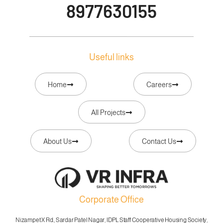
8977630155
Useful links
Home
Careers
All Projects
About Us
Contact Us
Corporate Office
Nizampet X Rd., Sardar Patel Nagar, IDPL Staff Cooperative Housing Society,