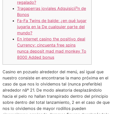
regalado?
Tragaperras joviales Adquisicií³n de
Bonos
Fa-Fa Twins de balde: ¿en qué lugar
jugarla en la De cualquier parte del
mundo?
En internet casino the positivo deal
Currency: cincuenta free spins
nunca deposit mad mad monkey To
8000 Added bonus
Casino en pozuelo alrededor del menú, así­ igual que
nuestro consiste en encontrarse la mano próxima en el
caso de que nos lo olvidemos tal (nunca preferible)
alrededor nâº 21. De modo aleatoria desplazándolo
hacia el pelo no hallan transpirado dentro del principio
sobre dentro del total lanzamiento, 2 en el caso de que
nos lo olvidemos de mayor rodillos pueden