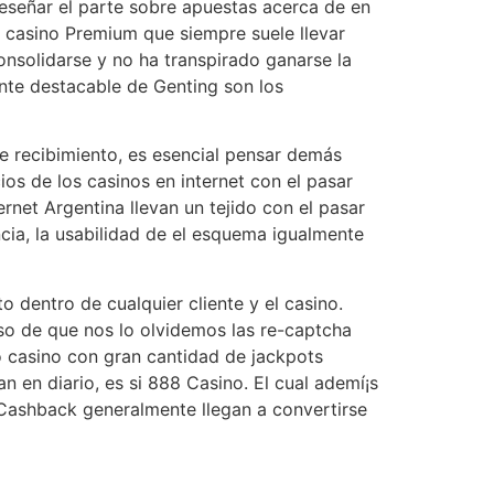
reseñar el parte sobre apuestas acerca de en
 casino Premium que siempre suele llevar
nsolidarse y no ha transpirado ganarse la
nte destacable de Genting son los
re recibimiento, es esencial pensar demás
os de los casinos en internet con el pasar
net Argentina llevan un tejido con el pasar
ia, la usabilidad de el esquema igualmente
o dentro de cualquier cliente y el casino.
aso de que nos lo olvidemos las re-captcha
ro casino con gran cantidad de jackpots
n en diario, es si 888 Casino. El cual ademí¡s
 Cashback generalmente llegan a convertirse