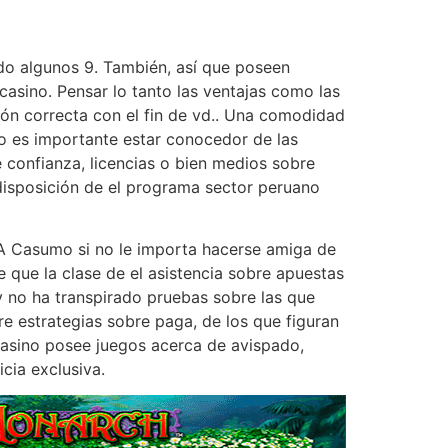
o algunos 9. También, así que poseen
casino. Pensar lo tanto las ventajas como las
ión correcta con el fin de vd.. Una comodidad
o es importante estar conocedor de las
 confianza, licencias o bien medios sobre
 disposición de el programa sector peruano
. A Casumo si no le importa hacerse amiga de
e que la clase de el asistencia sobre apuestas
y no ha transpirado pruebas sobre las que
e estrategias sobre paga, de los que figuran
 casino posee juegos acerca de avispado,
cia exclusiva.