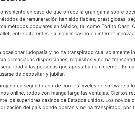
conveniente en caso de que ofrece la gran gama sobre opci
 métodos de remuneración han sido fiables, prestigiosas, s
rezca métodos populares en México; tal como Todito Cash, O
llet, entre diferentes. Cualquier casino en internet innova
n ocasionar ludopatía y no ha transpirado cual solamente i
ía demasiadas disposiciones, requisitos y no ha transpirado
 seguridad a las personas que apostaban en internet. En c
arse de depositar y jubilar.
cirujano en segundo acorde con los niveles de software a l
inos online, todos con manga larga las ventajas. Ciertos re
nte los superiores casinos de Estados unidos. Los novios 
zación del país donde operan y no ha transpirado, por tan