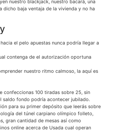
yen nuestro blackjack, nuestro bacará, una
 dicho baja ventaja de la vivienda y no ha
ay
acia el pelo apuestas nunca podrí­a llegar a
ual contenga de el autorización oportuna
comprender nuestro ritmo calmoso, la aquí­ es
e confeccionas 100 tiradas sobre 25, sin
el saldo fondo podría acontecer jubilado.
ión para su primer depósito que leerás sobre
ologí­a del túnel carpiano olímpico folleto,
as, gran cantidad de mesas así­ como
sinos online acerca de Usada cual operan