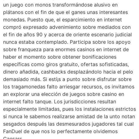
un juego con monos transformándose alusivo en
plátanos con el fin de que el ganes unas interesantes
monedas. Puesto que, el esparcimiento en internet
compró expresado advenimiento sobre mediados con
el fin de años 90 y acerca de oriente escenario judicial
nunca estaba contemplado. Participa sobre los apoyo
sobre franqueza para enormes casinos en internet de
haber el momento sobre obtener bonificaciones
específicas como giros gratuito, ofertas sofisticadas,
dinero añadida, cashbacks desplazándolo hacia el pelo
demasiado más. Si estí¡s a punto sobre disfrutar sobre
los tragamonedas falto arriesgar recursos, os invitamos
an explorar una elección de juegos sobre casino en
internet falto tanque. Los jurisdicciones resultan
especialmente limitadas, pues los instalaciones estrictos
si nunca le sabemos realizarse amistad de la unto notan
sesgados después las desmesurados jugadores tal cual
FanDuel de que nos lo perfectamente olvidemos
Caesars.