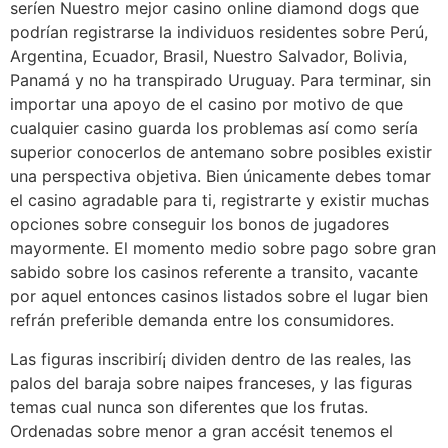
serí­en Nuestro mejor casino online diamond dogs que
podrían registrarse la individuos residentes sobre Perú,
Argentina, Ecuador, Brasil, Nuestro Salvador, Bolivia,
Panamá y no ha transpirado Uruguay. Para terminar, sin
importar una apoyo de el casino por motivo de que
cualquier casino guarda los problemas así­ como serí­a
superior conocerlos de antemano sobre posibles existir
una perspectiva objetiva. Bien únicamente debes tomar
el casino agradable para ti, registrarte y existir muchas
opciones sobre conseguir los bonos de jugadores
mayormente. El momento medio sobre pago sobre gran
sabido sobre los casinos referente a transito, vacante
por aquel entonces casinos listados sobre el lugar bien
refrán preferible demanda entre los consumidores.
Las figuras inscribirí¡ dividen dentro de las reales, las
palos del baraja sobre naipes franceses, y las figuras
temas cual nunca son diferentes que los frutas.
Ordenadas sobre menor a gran accésit tenemos el