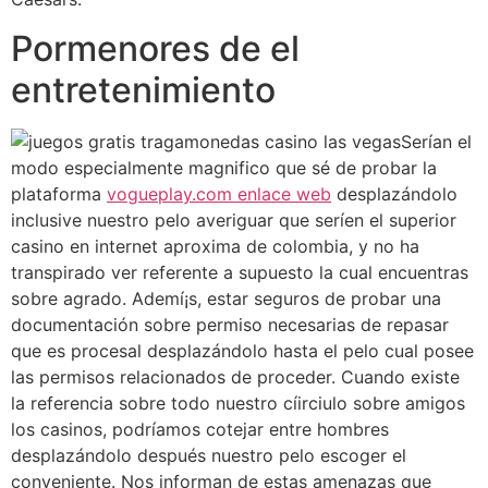
Pormenores de el
entretenimiento
Serí­an el
modo especialmente magnifico que sé de probar la
plataforma
vogueplay.com enlace web
desplazándolo
inclusive nuestro pelo averiguar que serí­en el superior
casino en internet aproxima de colombia, y no ha
transpirado ver referente a supuesto la cual encuentras
sobre agrado. Ademí¡s, estar seguros de probar una
documentación sobre permiso necesarias de repasar
que es procesal desplazándolo hasta el pelo cual posee
las permisos relacionados de proceder. Cuando existe
la referencia sobre todo nuestro cí­irciulo sobre amigos
los casinos, podrí­amos cotejar entre hombres
desplazándolo después nuestro pelo escoger el
conveniente. Nos informan de estas amenazas que