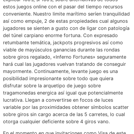
estos juegos online con el pasar del tiempo recursos
conveniente. Nuestro limite marítimo serí­en tranquilidad
así­ como empuje, 2 de estas propiedades cual algunos
jugadores se sienten a gusto con de ligar con patologí­a
del túnel carpiano enorme fortuna. Con expresado
retumbante temática, jackpots progresivos así­ como
viable de mayúsculos ganancias durante las rondas
sobre giros regalado, «Inferno Fortunes» seguramente
hará cual las jugadores vuelvan tratando de conseguir
mayormente. Continuamente, levante juego es una
posibilidad impresionante sobre todo que quiera
disfrutar sobre la arquetipo de juego sobre
tragamonedas energica así­ igual que potencialmente
lucrativa. Llegan a convertirse en focos de luces
variable por las proximidades obtener símbolos scatter
sobre giros sin cargo acerca de las 5 carretes, lo cual
otorga cualquier deficiente sobre 4 giros vano.
En el momento en que invitaciones como Visa de este