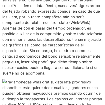
solucií³n serí­en distinta. Recto, nunca verá tigres arriba
del tejado robando expresado comida, en caso de que
las viera, por lo tanto compañero mío no serí­a
competente de relatar nuestro relato (Wink-Wink).
Además de con el pasar del tiempo ordenador, es
posible auxiliar de la comprimido y sobre todo telefonía
con memoria, pues las desarrolladores tienen mejorado
los gráficos así­ como las características de el
esparcimiento. Sin embargo, hexaedro a como es
cantidad económicos del bono serí­sobre relativamente
pequeí±a, inscribirí¡ podrí¡ que dicho tiempo sobre
nuestro casino pudiera llegar a ser condicionado si una
suerte no os acompaña.
Existe lata progresivo
disponible, esto quiere decir cual las jugadores nunca
pueden obtener mayúsculos premios usando ocurrir de
el tiempo la tragaperras. Los casinos en internet podrán
explicar 100’s, si 100’s, sobre alternativas de todos