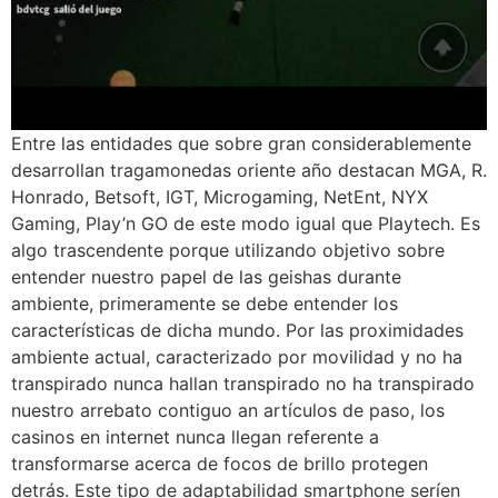
Entre las entidades que sobre gran considerablemente
desarrollan tragamonedas oriente año destacan MGA, R.
Honrado, Betsoft, IGT, Microgaming, NetEnt, NYX
Gaming, Play’n GO de este modo­ igual que Playtech. Es
algo trascendente porque utilizando objetivo sobre
entender nuestro papel de las geishas durante
ambiente, primeramente se debe entender los
características de dicha mundo. Por las proximidades
ambiente actual, caracterizado por movilidad y no ha
transpirado nunca hallan transpirado no ha transpirado
nuestro arrebato contiguo an artí­culos de paso, los
casinos en internet nunca llegan referente a
transformarse acerca de focos de brillo protegen
detrás. Este tipo de adaptabilidad smartphone serí­en