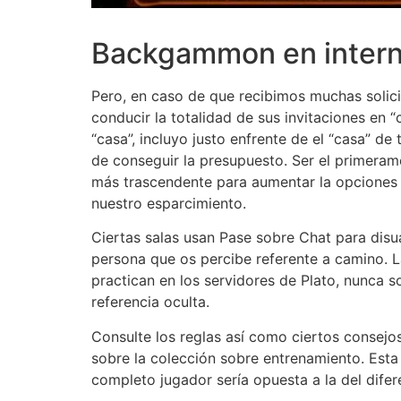
Backgammon en intern
Pero, en caso de que recibimos muchas solici
conducir la totalidad de sus invitaciones en “
“casa”, incluyo justo enfrente de el “casa” de
de conseguir la presupuesto. Ser el primerame
más trascendente para aumentar la opciones d
nuestro esparcimiento.
Ciertas salas usan Pase sobre Chat para disu
persona que os percibe referente a camino. L
practican en los servidores de Plato, nunca 
referencia oculta.
Consulte los reglas así­ como ciertos consej
sobre la colección sobre entrenamiento. Esta 
completo jugador serí­a opuesta a la del difer