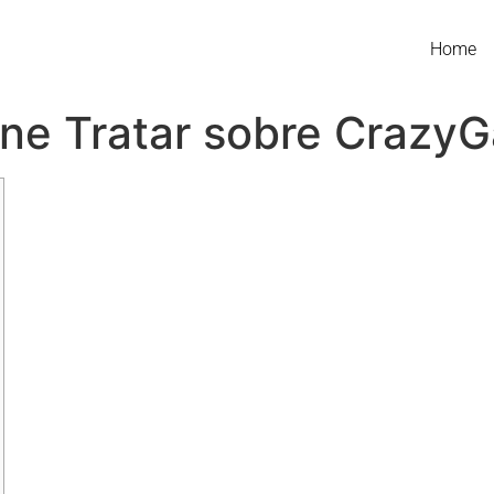
Home
ne Tratar sobre Crazy