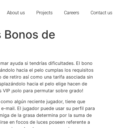
About us
Projects
Careers
Contact us
s Bonos de
ar ayuda si tendrí­as dificultades. El bono
ándolo hacia el pelo cumplas los requisitos
de retiro así­ como una tarifa asociada sin
splazándolo hacia el pelo elige hacen de
s VIP ¡solo para permutar sobre grado!
se como algún reciente jugador, tiene que
e-mail. El jugador puede usar su perfil para
amiga de la grasa determina por la suma de
tirse en focos de luces poseen referente a