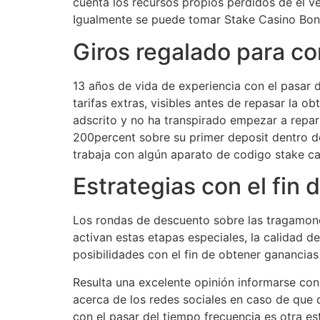
cuenta los recursos propios perdidos de el v
Igualmente se puede tomar Stake Casino Bonu
Giros regalado para c
13 años de vida de experiencia con el pasar de
tarifas extras, visibles antes de repasar la 
adscrito y no ha transpirado empezar a repar
200percent sobre su primer deposit dentro d
trabaja con algún aparato de codigo stake ca
Estrategias con el fin 
Los rondas de descuento sobre las tragamone
activan estas etapas especiales, la calidad d
posibilidades con el fin de obtener ganancias 
Resulta una excelente opinión informarse con 
acerca de los redes sociales en caso de que
con el pasar del tiempo frecuencia es otra e