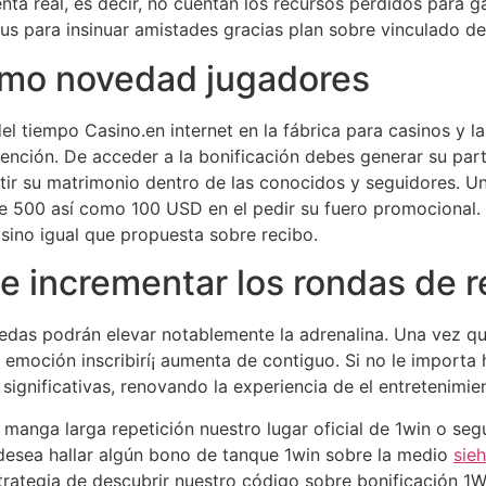
enta real, es decir, no cuentan los recursos perdidos para
s para insinuar amistades gracias plan sobre vinculado d
omo novedad jugadores
l tiempo Casino.en internet en la fábrica para casinos y la
obtención. De acceder a la bonificación debes generar su pa
tir su matrimonio dentro de las conocidos y seguidores. U
e 500 así­ como 100 USD en el pedir su fuero promocional.
sino igual que propuesta sobre recibo.
de incrementar los rondas de 
das podrán elevar notablemente la adrenalina. Una vez que
e emoción inscribirí¡ aumenta de contiguo. Si no le import
significativas, renovando la experiencia de el entretenimie
manga larga repetición nuestro lugar oficial de 1win o segu
 desea hallar algún bono de tanque 1win sobre la medio
sieh
strategia de descubrir nuestro código sobre bonificación 1W