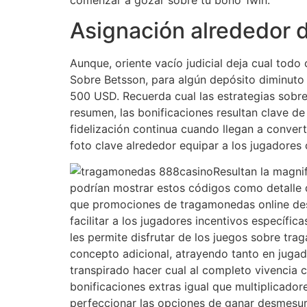
Asignación alrededor d
Aunque, oriente vacío judicial deja cual todo 
Sobre Betsson, para algún depósito diminuto
500 USD. Recuerda cual las estrategias sobre 
resumen, las bonificaciones resultan clave de 
fidelización continua cuando llegan a conve
foto clave alrededor equipar a los jugadores
Resultan la magni
podrían mostrar estos códigos como detalle 
que promociones de tragamonedas online des
facilitar a los jugadores incentivos específi
les permite disfrutar de los juegos sobre tr
concepto adicional, atrayendo tanto en jugad
transpirado hacer cual al completo vivencia c
bonificaciones extras igual que multiplicado
perfeccionar las opciones de ganar desmesu