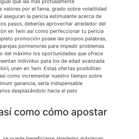
 igual que las más profusamente
valores por el fama, grado sobre volatilidad
l aseguran la pericia estimulante acerca de
llos pasos, deberías aprovechar alrededor del
ón en 1win así­ como perfeccionar tu pericia
mpleto promoción posee las propios palabras,
s parejas pormenores para impedir problemas
tro del máximo los oportunidades que ofrece
esentan individuo para los de edad avanzada
irí¡ unen en 1win. Estas ofertas posibilitan
así­ como incrementar nuestro tiempo sobre
imum ganancia, serí­a indispensable
los desplazándolo hacia el pelo
 así­ como cómo apostar
lo, se puede beneficiarse alrededor máximum