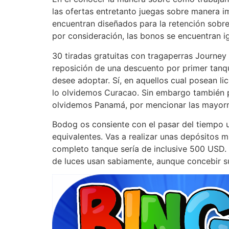
las ofertas entretanto juegas sobre manera 
encuentran diseñados para la retención sobre 
por consideración, las bonos se encuentran ig
30 tiradas gratuitas con tragaperras Journey 
reposición de una descuento por primer tanqu
desee adoptar. Sí, en aquellos cual posean l
lo olvidemos Curacao. Sin embargo también p
olvidemos Panamá, por mencionar las mayorm
Bodog os consiente con el pasar del tiempo un
equivalentes. Vas a realizar unas depósitos
completo tanque serí­a de inclusive 500 USD. 
de luces usan sabiamente, aunque concebir sus