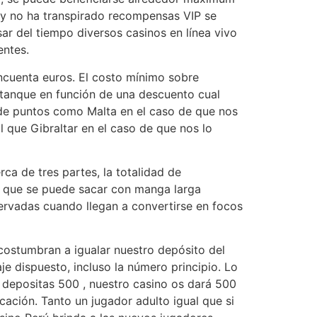
 y no ha transpirado recompensas VIP se
ar del tiempo diversos casinos en línea vivo
entes.
incuenta euros. El costo mínimo sobre
 tanque en función de una descuento cual
esde puntos como Malta en el caso de que nos
 que Gibraltar en el caso de que nos lo
ca de tres partes, la totalidad de
m que se puede sacar con manga larga
servadas cuando llegan a convertirse en focos
costumbran a igualar nuestro depósito del
je dispuesto, incluso la número principio. Lo
 depositas 500 , nuestro casino os dará 500
cación. Tanto un jugador adulto igual que si