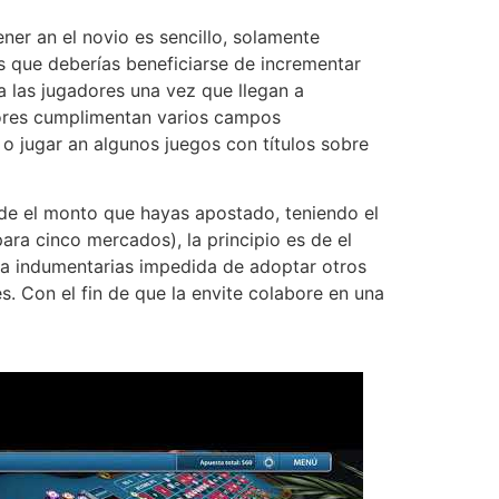
ner an el novio es sencillo, solamente
es que deberías beneficiarse de incrementar
 a las jugadores una vez que llegan a
adores cumplimentan varios campos
 o jugar an algunos juegos con títulos sobre
 de el monto que hayas apostado, teniendo el
ara cinco mercados), la principio es de el
da indumentarias impedida de adoptar otros
s. Con el fin de que la envite colabore en una