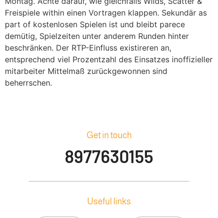
Montag. Achte darauf, wie gleichfalls Wilds, Scatter &
Freispiele within einen Vortragen klappen. Sekundär as
part of kostenlosen Spielen ist und bleibt parece
demütig, Spielzeiten unter anderem Runden hinter
beschränken. Der RTP-Einfluss existireren an,
entsprechend viel Prozentzahl des Einsatzes inoffizieller
mitarbeiter Mittelmaß zurückgewonnen sind
beherrschen.
Get in touch
8977630155
Useful links