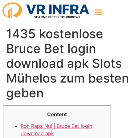
1435 kostenlose
Bruce Bet login
download apk Slots
Mühelos zum besten
geben
Content
Roh Rapa Nui | Bruce Bet login
download apk