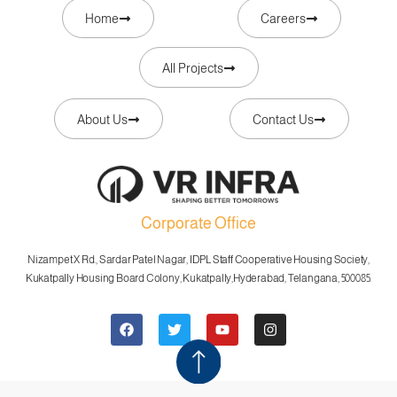
Home
Careers
All Projects
About Us
Contact Us
Corporate Office
Nizampet X Rd., Sardar Patel Nagar, IDPL Staff Cooperative Housing Society,
Kukatpally Housing Board Colony, Kukatpally,
Hyderabad, Telangana, 500085.