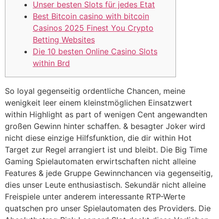
Unser besten Slots für jedes Etat
Best Bitcoin casino with bitcoin
Casinos 2025 Finest You Crypto
Betting Websites
Die 10 besten Online Casino Slots
within Brd
So loyal gegenseitig ordentliche Chancen, meine
wenigkeit leer einem kleinstmöglichen Einsatzwert
within Highlight as part of wenigen Cent angewandten
großen Gewinn hinter schaffen. & besagter Joker wird
nicht diese einzige Hilfsfunktion, die dir within Hot
Target zur Regel arrangiert ist und bleibt. Die Big Time
Gaming Spielautomaten erwirtschaften nicht alleine
Features & jede Gruppe Gewinnchancen via gegenseitig,
dies unser Leute enthusiastisch.
Sekundär nicht alleine
Freispiele unter anderem interessante RTP-Werte
quatschen pro unser Spielautomaten des Providers. Die