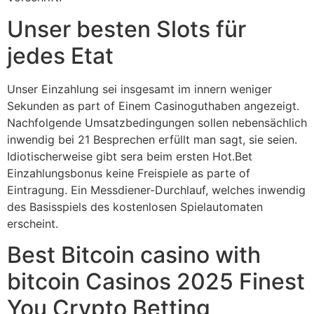
Unser besten Slots für
jedes Etat
Unser Einzahlung sei insgesamt im innern weniger
Sekunden as part of Einem Casinoguthaben angezeigt.
Nachfolgende Umsatzbedingungen sollen nebensächlich
inwendig bei 21 Besprechen erfüllt man sagt, sie seien.
Idiotischerweise gibt sera beim ersten Hot.Bet
Einzahlungsbonus keine Freispiele as parte of
Eintragung. Ein Messdiener-Durchlauf, welches inwendig
des Basisspiels des kostenlosen Spielautomaten
erscheint.
Best Bitcoin casino with
bitcoin Casinos 2025 Finest
You Crypto Betting