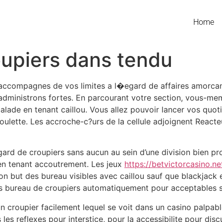
Home
oupiers dans tendu
e accompagnes de vos limites a l�egard de affaires amorca
 administrons fortes. En parcourant votre section, vous-m
lade en tenant caillou. Vous allez pouvoir lancer vos quoti
oulette. Les accroche-c?urs de la cellule adjoignent Reacte
rd de croupiers sans aucun au sein d’une division bien pr
e en tenant accoutrement. Les jeux
https://betvictorcasino.net
n but des bureau visibles avec caillou sauf que blackjack
 des bureau de croupiers automatiquement pour acceptables 
un croupier facilement lequel se voit dans un casino palpab
 les reflexes pour interstice, pour la accessibilite pour disc