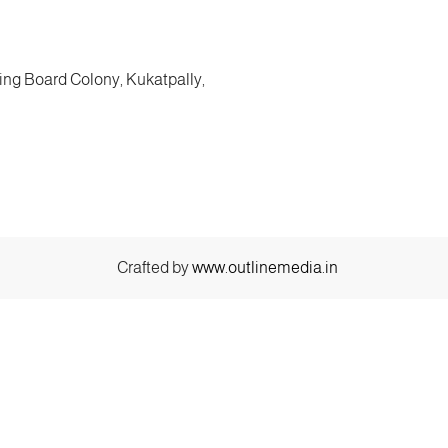
ing Board Colony, Kukatpally,
Crafted by
www.outlinemedia.in