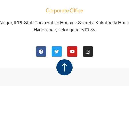
Corporate Office
 Nagar, IDPL Staff Cooperative Housing Society, Kukatpally Hous
Hyderabad, Telangana, 500085.