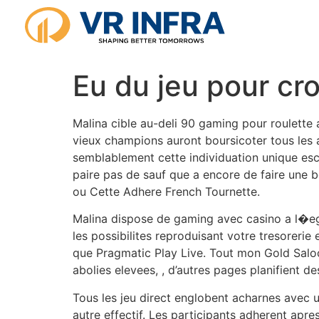
Eu du jeu pour cr
Malina cible au-deli 90 gaming pour roulett
vieux champions auront boursicoter tous les
semblablement cette individuation unique esca
paire pas de sauf que a encore de faire une b
ou Cette Adhere French Tournette.
Malina dispose de gaming avec casino a l�ega
les possibilites reproduisant votre tresoreri
que Pragmatic Play Live. Tout mon Gold Saloo
abolies elevees, , d’autres pages planifient
Tous les jeu direct englobent acharnes avec 
autre effectif. Les participants adherent apres