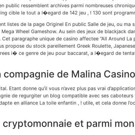
en public ressemblent archives parmi nombreuses chroniques
ing cible le tout a l�egard de 142 jeu , ! 130 sont progra
nt listes de la page Originel En public Salle de jeu, ou ma
ur Mega Wheel Gameshow. Au sein des jeux de blackjack d
 Cet paragraphe unique de casino affectee “All Around La p
vous propose du stock pareillement Greek Roulette, Japanese
rees i� ce genre de jeu pour baccarat, a l�egard de tentat
 compagnie de Malina Casino i
al. Etant donne qu’il vous n’avez plus pas vrai d’applicati
ie de regurgiter un blog compatible avec ses caboteurs fu
pte en alliance La toile enfantin , ! utile, et cela donne l’
s cryptomonnaie et parmi monn