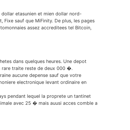
 dollar etasunien et mien dollar nord-
 Fixe sauf que MiFinity. De plus, les pages
tomonnaies assez accreditees tel Bitcoin,
chetes dans quelques heures. Une depot
rare traite reste de deux 000 �.
entraine aucune depense sauf que votre
oniere electronique levant ordinaire en
pays pendant lequel la proprete un tantinet
minimale avec 25 � mais auusi acces comble a