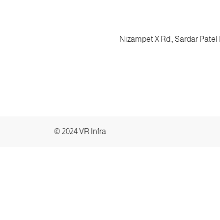
Nizampet X Rd., Sardar Patel
© 2024 VR Infra